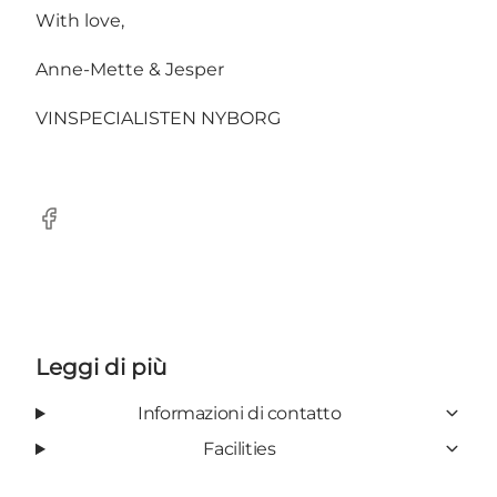
With love,
Anne-Mette & Jesper
VINSPECIALISTEN NYBORG
Facebook
Leggi di più
Informazioni di contatto
Facilities