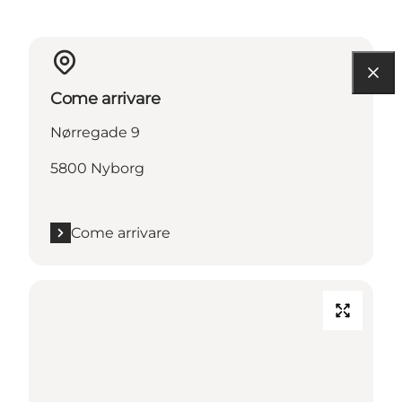
Come arrivare
Nørregade 9
5800 Nyborg
Come arrivare