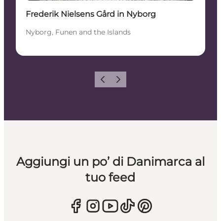
Frederik Nielsens Gård in Nyborg
Nyborg, Funen and the Islands
Precedente
Avanti
Aggiungi un po’ di Danimarca al
tuo feed