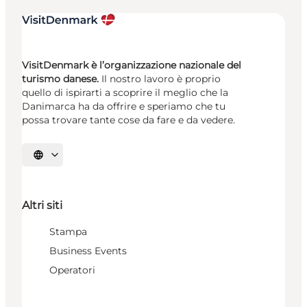
VisitDenmark è l’organizzazione nazionale del
turismo danese.
Il nostro lavoro è proprio
quello di ispirarti a scoprire il meglio che la
Danimarca ha da offrire e speriamo che tu
possa trovare tante cose da fare e da vedere.
Seleziona la lingua
Altri siti
Stampa
Business Events
Operatori