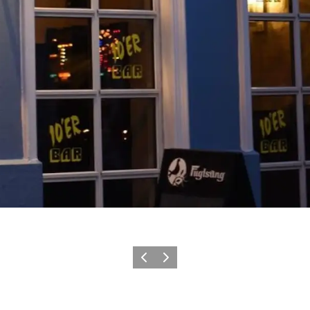
Precedente
Avanti