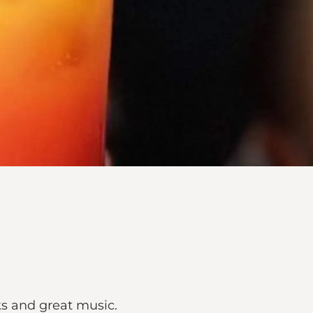
ks and great music.