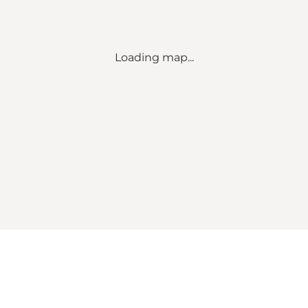
Loading map...