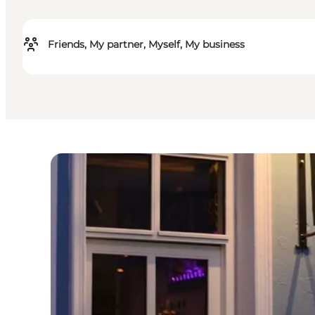
Friends, My partner, Myself, My business