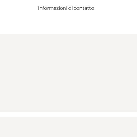
Informazioni di contatto