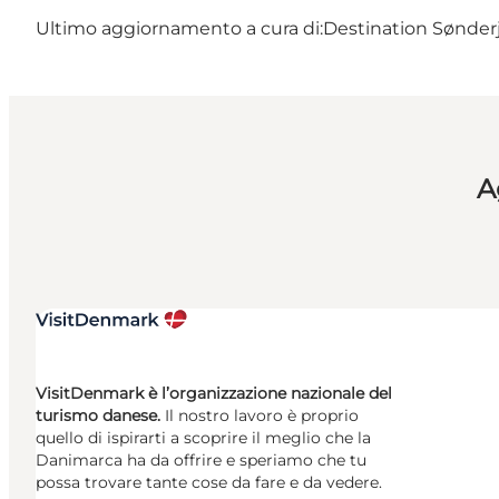
Ultimo aggiornamento a cura di:
Destination Sønderj
A
VisitDenmark è l’organizzazione nazionale del
turismo danese.
Il nostro lavoro è proprio
quello di ispirarti a scoprire il meglio che la
Danimarca ha da offrire e speriamo che tu
possa trovare tante cose da fare e da vedere.