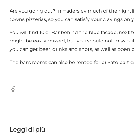
Are you going out? In Haderslev much of the nightlif
towns pizzerias, so you can satisfy your cravings on
You will find 10'er Bar behind the blue facade, next 
might be easily missed, but you should not miss out o
you can get beer, drinks and shots, as well as open 
The bar's rooms can also be rented for private partie
Facebook
Leggi di più