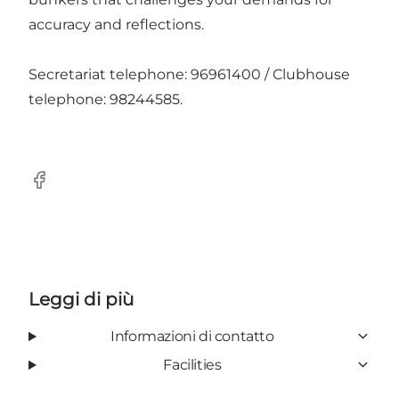
accuracy and reflections.
Secretariat telephone: 96961400 / Clubhouse
telephone: 98244585.
Facebook
Leggi di più
Informazioni di contatto
Facilities