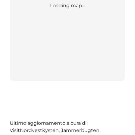
Loading map...
Ultimo aggiornamento a cura di:
VisitNordvestkysten, Jammerbugten