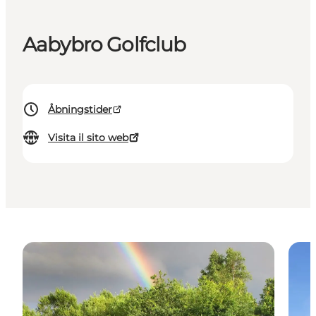
Aabybro Golfclub
Åbningstider
Visita il sito web