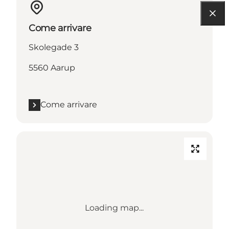
Come arrivare
Skolegade 3
5560 Aarup
Come arrivare
Loading map...