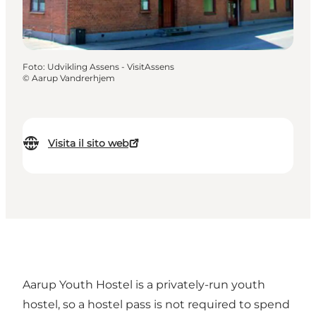
Foto
:
Udvikling Assens - VisitAssens
©
Aarup Vandrerhjem
Visita il sito web
Aarup Youth Hostel is a privately-run youth
hostel, so a hostel pass is not required to spend