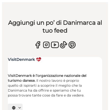
Aggiungi un po’ di Danimarca al
tuo feed
VisitDenmark è l’organizzazione nazionale del
turismo danese.
Il nostro lavoro è proprio
quello di ispirarti a scoprire il meglio che la
Danimarca ha da offrire e speriamo che tu
possa trovare tante cose da fare e da vedere.
Seleziona la lingua