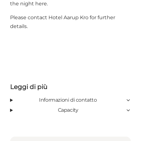
the night here.
Please contact Hotel Aarup Kro for further
details.
Leggi di più
Informazioni di contatto
Capacity