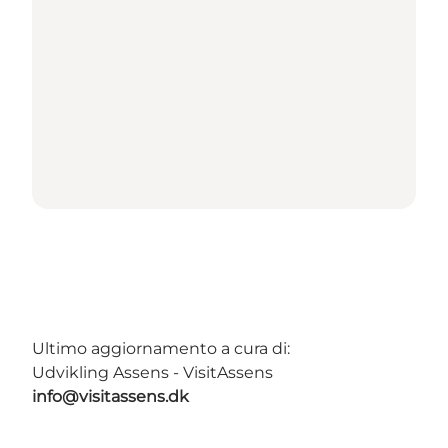
Ultimo aggiornamento a cura di:
Udvikling Assens - VisitAssens
info@visitassens.dk