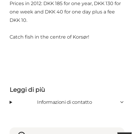
Prices in 2012: DKK 185 for one year, DKK 130 for
one week and DKK 40 for one day plus a fee
DKK 10.
Catch fish in the centre of Korsør!
Leggi di più
Informazioni di contatto