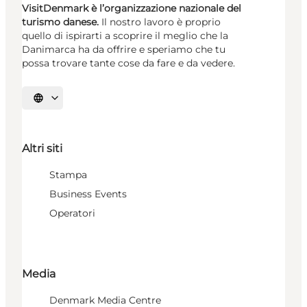
VisitDenmark è l’organizzazione nazionale del
turismo danese.
Il nostro lavoro è proprio
quello di ispirarti a scoprire il meglio che la
Danimarca ha da offrire e speriamo che tu
possa trovare tante cose da fare e da vedere.
Seleziona la lingua
Altri siti
Stampa
Business Events
Operatori
Media
Denmark Media Centre