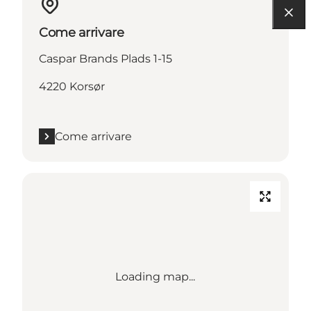
Come arrivare
Caspar Brands Plads 1-15
4220 Korsør
Come arrivare
Loading map...