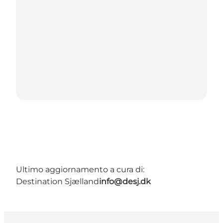
Ultimo aggiornamento a cura di:
Destination Sjælland
info@desj.dk