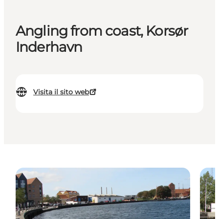
Angling from coast, Korsør
Inderhavn
Visita il sito web