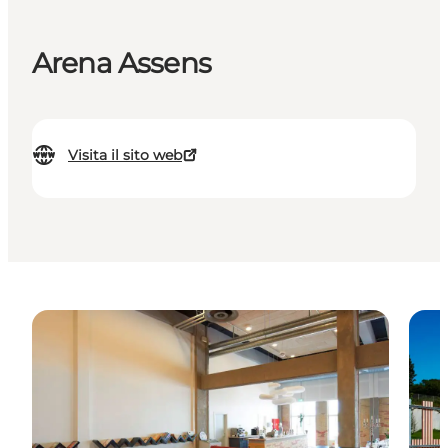
Arena Assens
Visita il sito web