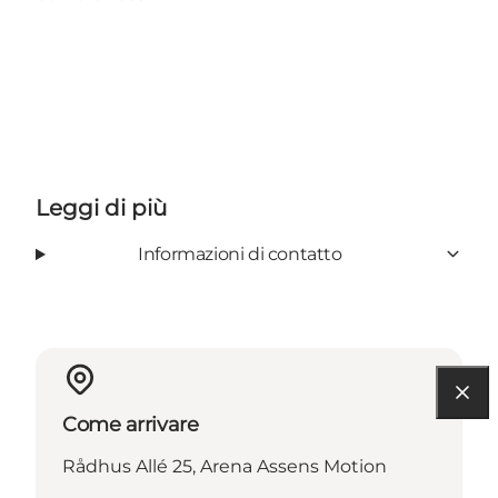
Leggi di più
Informazioni di contatto
Come arrivare
Rådhus Allé 25, Arena Assens Motion