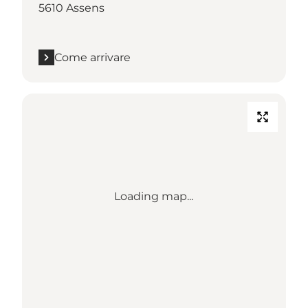
5610 Assens
Come arrivare
Loading map...