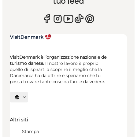
tuo feed
VisitDenmark è l’organizzazione nazionale del
turismo danese.
Il nostro lavoro è proprio
quello di ispirarti a scoprire il meglio che la
Danimarca ha da offrire e speriamo che tu
possa trovare tante cose da fare e da vedere.
Seleziona la lingua
Altri siti
Stampa