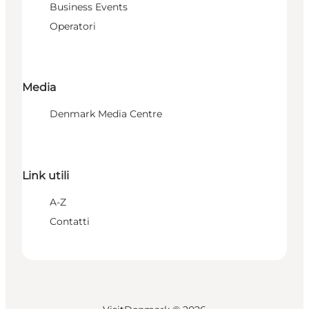
Business Events
Operatori
Media
Denmark Media Centre
Link utili
A-Z
Contatti