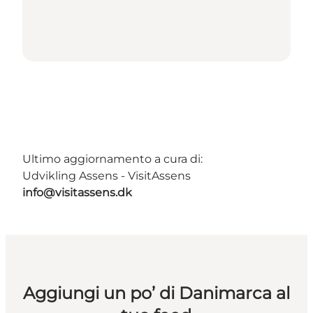
Ultimo aggiornamento a cura di:
Udvikling Assens - VisitAssens
info@visitassens.dk
Aggiungi un po’ di Danimarca al