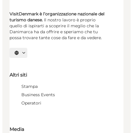
VisitDenmark è l’organizzazione nazionale del
turismo danese.
Il nostro lavoro è proprio
quello di ispirarti a scoprire il meglio che la
Danimarca ha da offrire e speriamo che tu
possa trovare tante cose da fare e da vedere.
Seleziona la lingua
Altri siti
Stampa
Business Events
Operatori
Media