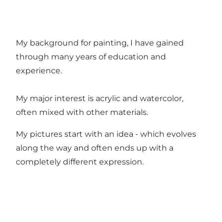
My background for painting, I have gained
through many years of education and
experience.
My major interest is acrylic and watercolor,
often mixed with other materials.
My pictures start with an idea - which evolves
along the way and often ends up with a
completely different expression.