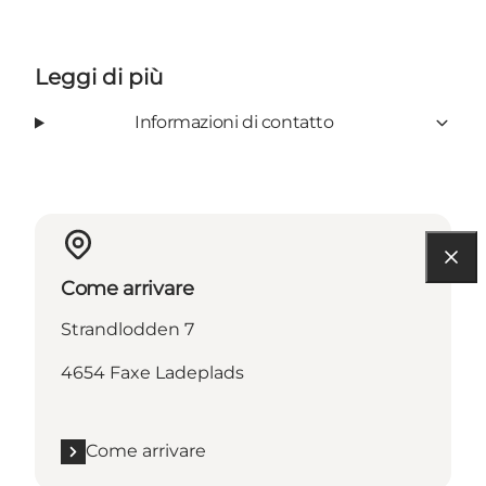
Leggi di più
Informazioni di contatto
Come arrivare
Strandlodden 7
4654 Faxe Ladeplads
Come arrivare