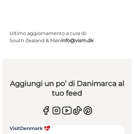
Ultimo aggiornamento a cura di:
South Zealand & Møn
info@vism.dk
Aggiungi un po’ di Danimarca al
tuo feed