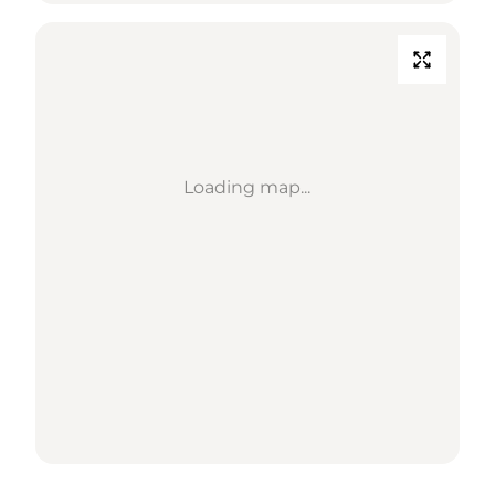
Loading map...