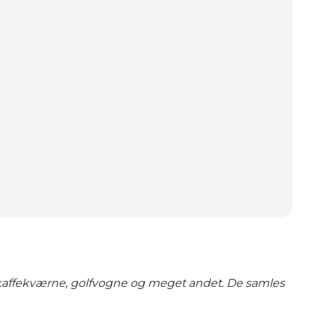
kaffekværne, golfvogne og meget andet. De samles