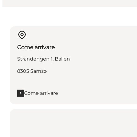
Come arrivare
Strandengen 1, Ballen
8305 Samsø
Come arrivare