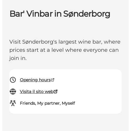
Bar' Vinbar in Sønderborg
Visit Sønderborg's largest wine bar, where
prices start at a level where everyone can
join in.
Opening hours
Visita il sito web
Friends, My partner, Myself