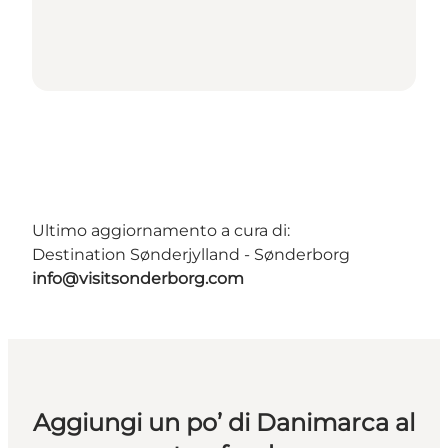
Ultimo aggiornamento a cura di:
Destination Sønderjylland - Sønderborg
info@visitsonderborg.com
Aggiungi un po’ di Danimarca al