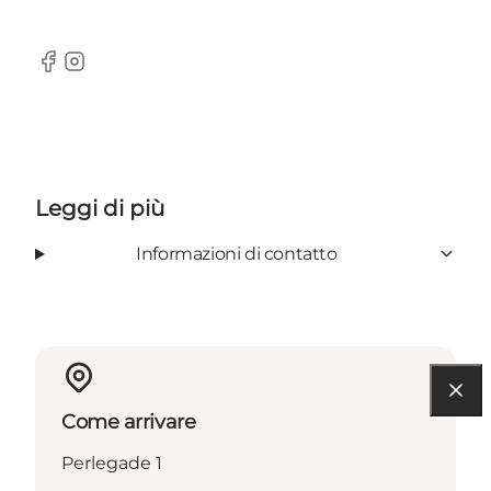
Facebook
Instagram
Leggi di più
Informazioni di contatto
Come arrivare
Perlegade 1