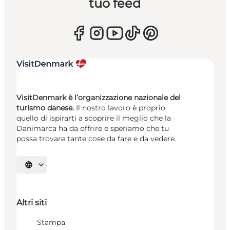
tuo feed
VisitDenmark è l’organizzazione nazionale del
turismo danese.
Il nostro lavoro è proprio
quello di ispirarti a scoprire il meglio che la
Danimarca ha da offrire e speriamo che tu
possa trovare tante cose da fare e da vedere.
Seleziona la lingua
Altri siti
Stampa