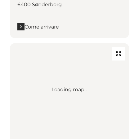
6400 Sønderborg
Come arrivare
Loading map...