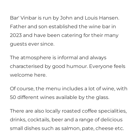
Bar' Vinbar is run by John and Louis Hansen.
Father and son established the wine bar in
2023 and have been catering for their many
guests ever since.
The atmosphere is informal and always
characterised by good humour. Everyone feels
welcome here.
Of course, the menu includes a lot of wine, with
50 different wines available by the glass.
There are also locally roasted coffee specialities,
drinks, cocktails, beer and a range of delicious
small dishes such as salmon, pate, cheese etc.