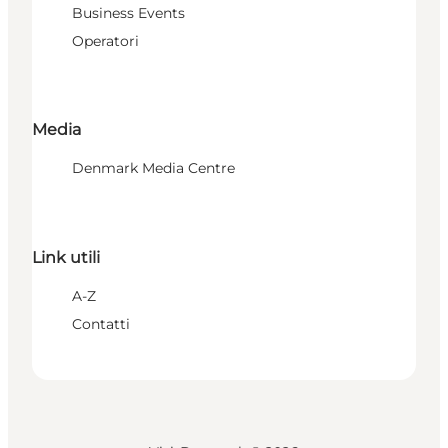
Business Events
Operatori
Media
Denmark Media Centre
Link utili
A-Z
Contatti