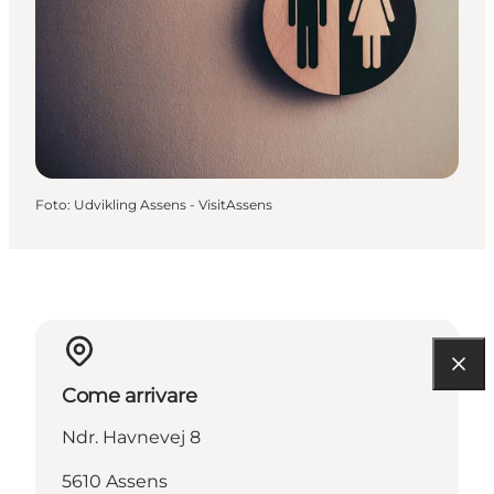
Foto
:
Udvikling Assens - VisitAssens
Come arrivare
Ndr. Havnevej 8
5610 Assens