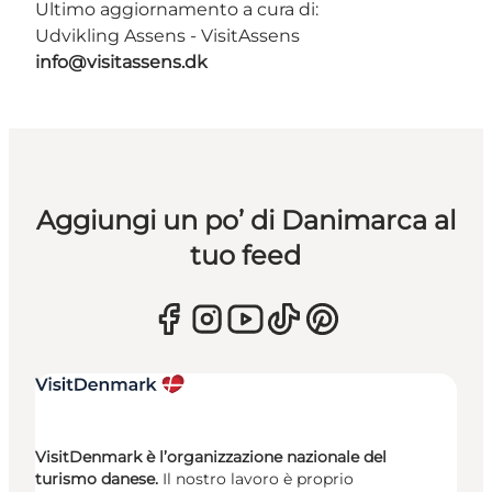
Ultimo aggiornamento a cura di:
Udvikling Assens - VisitAssens
info@visitassens.dk
Aggiungi un po’ di Danimarca al
tuo feed
VisitDenmark è l’organizzazione nazionale del
turismo danese.
Il nostro lavoro è proprio