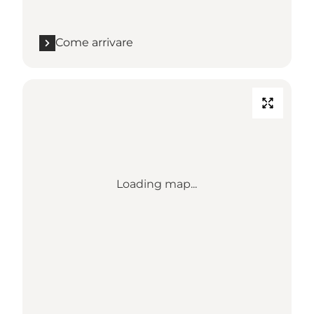
Come arrivare
Loading map...