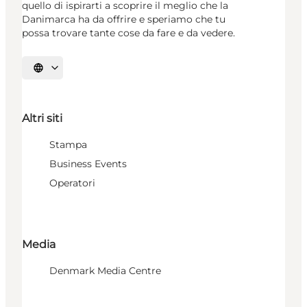
quello di ispirarti a scoprire il meglio che la
Danimarca ha da offrire e speriamo che tu
possa trovare tante cose da fare e da vedere.
Seleziona la lingua
Altri siti
Stampa
Business Events
Operatori
Media
Denmark Media Centre