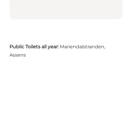
Public Toilets all year:
Mariendalstranden,
Assens