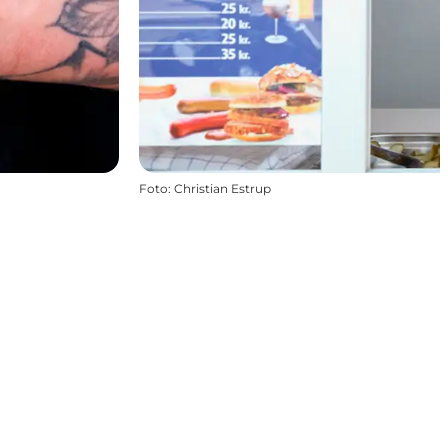
Foto
:
Christian Estrup