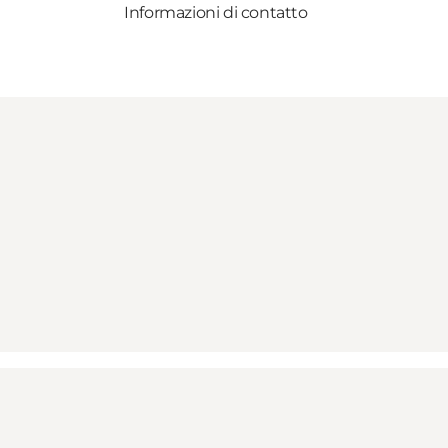
Informazioni di contatto