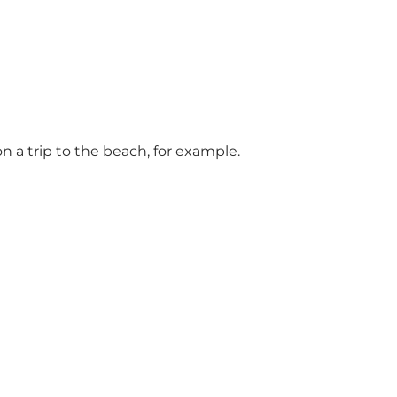
n a trip to the beach, for example.