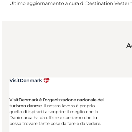
Ultimo aggiornamento a cura di:
Destination Vester
A
VisitDenmark è l’organizzazione nazionale del
turismo danese.
Il nostro lavoro è proprio
quello di ispirarti a scoprire il meglio che la
Danimarca ha da offrire e speriamo che tu
possa trovare tante cose da fare e da vedere.