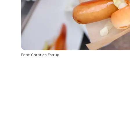
Foto
:
Christian Estrup