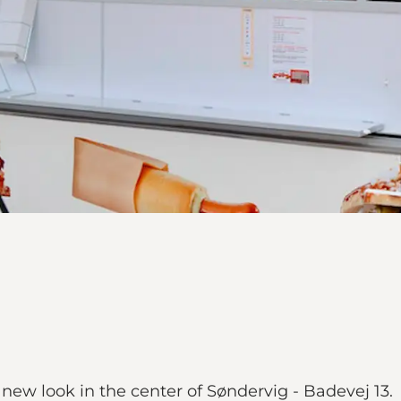
ew look in the center of Søndervig - Badevej 13.