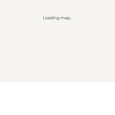
Loading map...