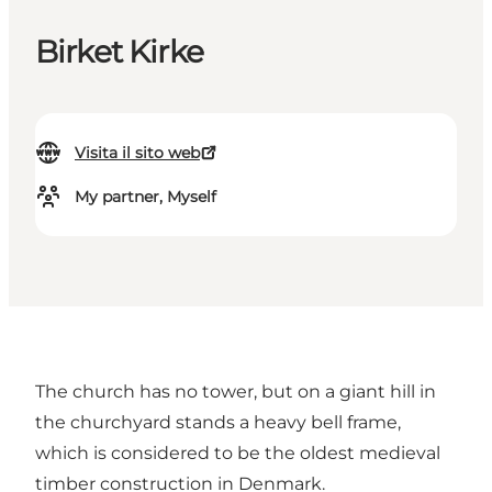
Birket Kirke
Visita il sito web
My partner, Myself
The church has no tower, but on a giant hill in
the churchyard stands a heavy bell frame,
which is considered to be the oldest medieval
timber construction in Denmark.