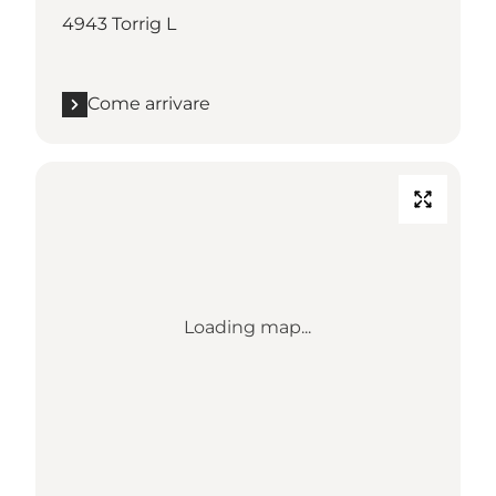
4943 Torrig L
Come arrivare
Loading map...