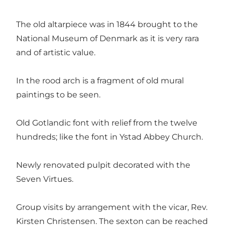
The old altarpiece was in 1844 brought to the
National Museum of Denmark as it is very rara
and of artistic value.
In the rood arch is a fragment of old mural
paintings to be seen.
Old Gotlandic font with relief from the twelve
hundreds; like the font in Ystad Abbey Church.
Newly renovated pulpit decorated with the
Seven Virtues.
Group visits by arrangement with the vicar, Rev.
Kirsten Christensen. The sexton can be reached