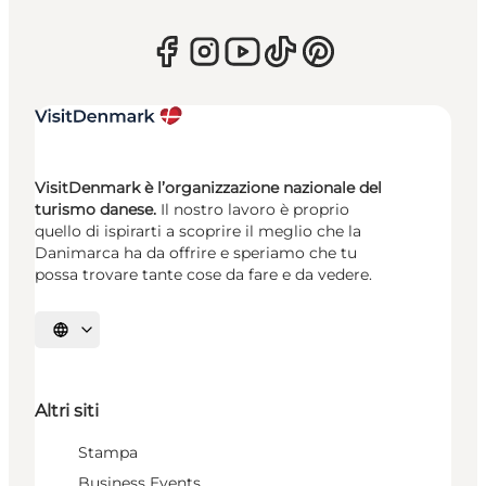
VisitDenmark è l’organizzazione nazionale del
turismo danese.
Il nostro lavoro è proprio
quello di ispirarti a scoprire il meglio che la
Danimarca ha da offrire e speriamo che tu
possa trovare tante cose da fare e da vedere.
Seleziona la lingua
Altri siti
Stampa
Business Events