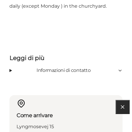
daily (except Monday ) in the churchyard.
Leggi di più
Informazioni di contatto
Come arrivare
Lyngmosevej 15