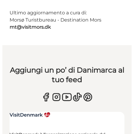
Ultimo aggiornamento a cura di:
Morsø Turistbureau - Destination Mors
mt@visitmors.dk
Aggiungi un po’ di Danimarca al
tuo feed