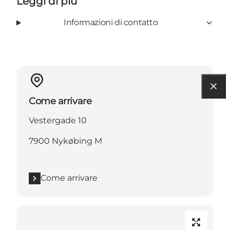
Leggi di più
Informazioni di contatto
Come arrivare
Vestergade 10
7900 Nykøbing M
Come arrivare