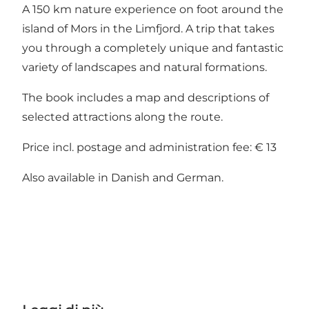
A 150 km nature experience on foot around the
island of Mors in the Limfjord. A trip that takes
you through a completely unique and fantastic
variety of landscapes and natural formations.
The book includes a map and descriptions of
selected attractions along the route.
Price incl. postage and administration fee: € 13
Also available in Danish and German.