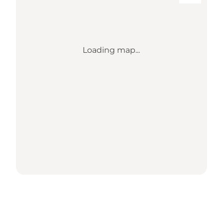
Loading map...