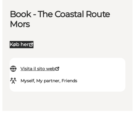
Book - The Coastal Route
Mors
Køb her
Visita il sito web
Myself, My partner, Friends