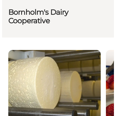
Bornholm's Dairy
Cooperative