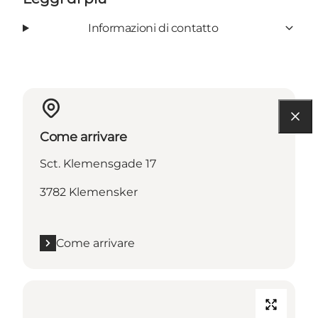
Informazioni di contatto
Come arrivare
Sct. Klemensgade 17
3782 Klemensker
Come arrivare