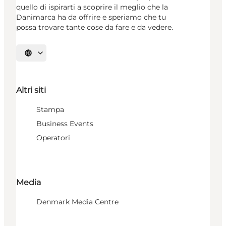
quello di ispirarti a scoprire il meglio che la
Danimarca ha da offrire e speriamo che tu
possa trovare tante cose da fare e da vedere.
Seleziona la lingua
Altri siti
Stampa
Business Events
Operatori
Media
Denmark Media Centre