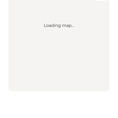
Loading map...