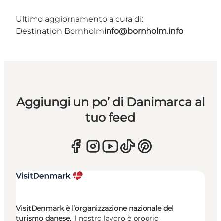
Ultimo aggiornamento a cura di:
Destination Bornholm
info@bornholm.info
Aggiungi un po’ di Danimarca al
tuo feed
VisitDenmark è l’organizzazione nazionale del
turismo danese.
Il nostro lavoro è proprio