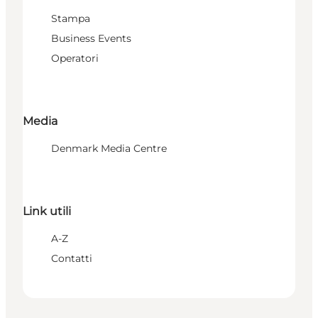
Stampa
Business Events
Operatori
Media
Denmark Media Centre
Link utili
A-Z
Contatti