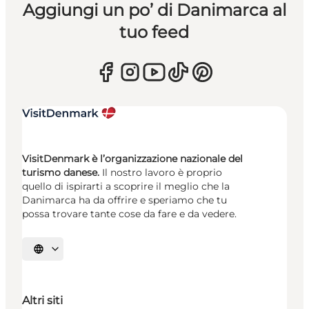
Aggiungi un po’ di Danimarca al
tuo feed
VisitDenmark è l’organizzazione nazionale del
turismo danese.
Il nostro lavoro è proprio
quello di ispirarti a scoprire il meglio che la
Danimarca ha da offrire e speriamo che tu
possa trovare tante cose da fare e da vedere.
Seleziona la lingua
Altri siti