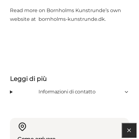
Read more on Bornholms Kunstrunde’s own
website at
bornholms-kunstrunde.dk
.
Leggi di più
Informazioni di contatto