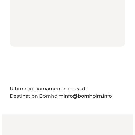
Ultimo aggiornamento a cura di:
Destination Bornholm
info@bornholm.info