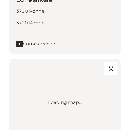
Come arrivare
3700 Rønne
3700 Rønne
Come arrivare
Loading map...