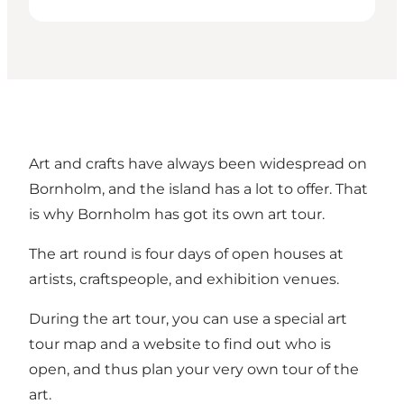
Art and crafts have always been widespread on
Bornholm, and the island has a lot to offer. That
is why Bornholm has got its own art tour.
The art round is four days of open houses at
artists, craftspeople, and exhibition venues.
During the art tour, you can use a special art
tour map and a website to find out who is
open, and thus plan your very own tour of the
art.