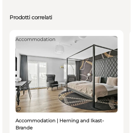
Prodotti correlati
Accommodation
Sostenibile
Accommodation | Herning and Ikast-
Brande