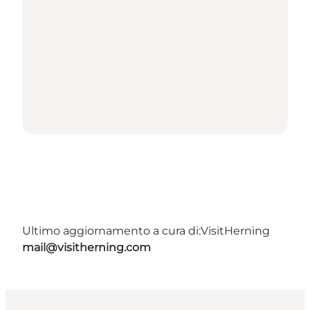
Ultimo aggiornamento a cura di:
VisitHerning
mail@visitherning.com