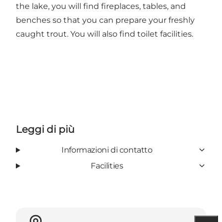
the lake, you will find fireplaces, tables, and
benches so that you can prepare your freshly
caught trout. You will also find toilet facilities.
Leggi di più
Informazioni di contatto
Facilities