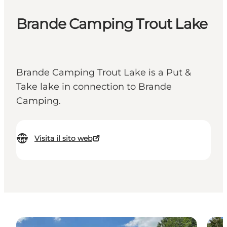
Brande Camping Trout Lake
Brande Camping Trout Lake is a Put &
Take lake in connection to Brande
Camping.
Visita il sito web