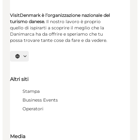
VisitDenmark è l’organizzazione nazionale del
turismo danese.
Il nostro lavoro è proprio
quello di ispirarti a scoprire il meglio che la
Danimarca ha da offrire e speriamo che tu
possa trovare tante cose da fare e da vedere.
Seleziona la lingua
Altri siti
Stampa
Business Events
Operatori
Media