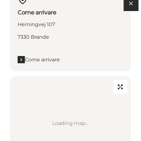
Come arrivare
Herningvej 107
7330 Brande
Come arrivare
Loading map...