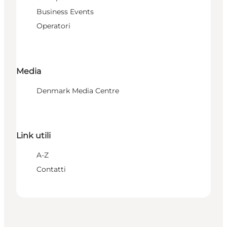
Business Events
Operatori
Media
Denmark Media Centre
Link utili
A-Z
Contatti