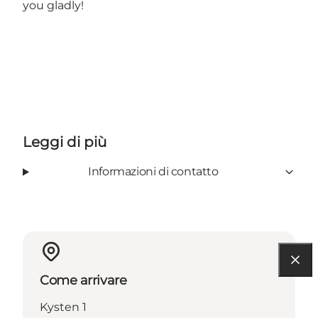
you gladly!
Leggi di più
Informazioni di contatto
Come arrivare
Kysten 1