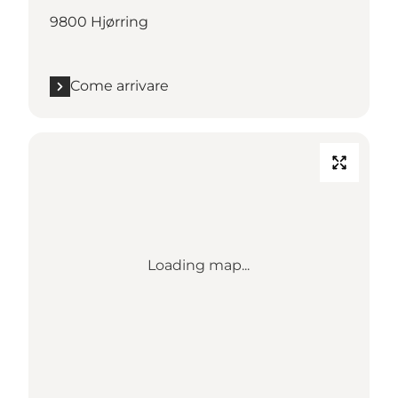
9800 Hjørring
Come arrivare
Loading map...