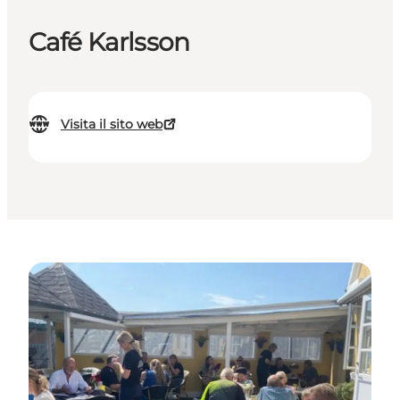
Café Karlsson
Visita il sito web