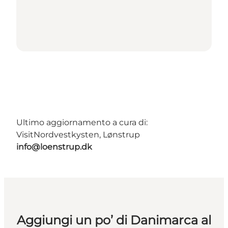
Ultimo aggiornamento a cura di:
VisitNordvestkysten, Lønstrup
info@loenstrup.dk
Aggiungi un po’ di Danimarca al