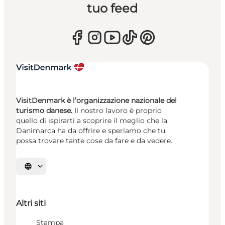
tuo feed
VisitDenmark è l’organizzazione nazionale del
turismo danese.
Il nostro lavoro è proprio
quello di ispirarti a scoprire il meglio che la
Danimarca ha da offrire e speriamo che tu
possa trovare tante cose da fare e da vedere.
Seleziona la lingua
Altri siti
Stampa