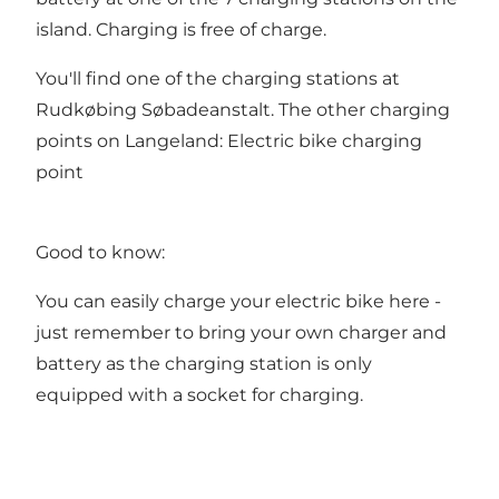
island. Charging is free of charge.
You'll find one of the charging stations at
Rudkøbing Søbadeanstalt. The other charging
points on Langeland: Electric bike charging
point
Good to know:
You can easily charge your electric bike here -
just remember to bring your own charger and
battery as the charging station is only
equipped with a socket for charging.