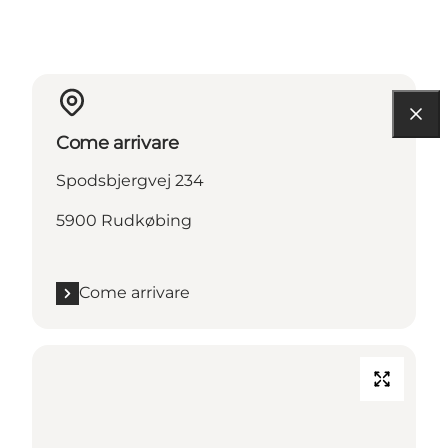
Come arrivare
Spodsbjergvej 234
5900 Rudkøbing
Come arrivare