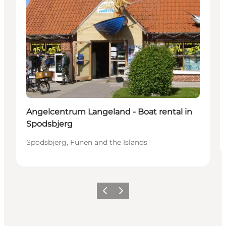
Angelcentrum Langeland - Boat rental in
Spodsbjerg
Spodsbjerg, Funen and the Islands
Precedente
Avanti