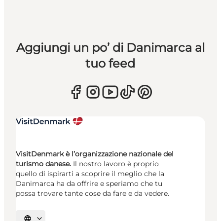
Aggiungi un po’ di Danimarca al
tuo feed
VisitDenmark è l’organizzazione nazionale del
turismo danese.
Il nostro lavoro è proprio
quello di ispirarti a scoprire il meglio che la
Danimarca ha da offrire e speriamo che tu
possa trovare tante cose da fare e da vedere.