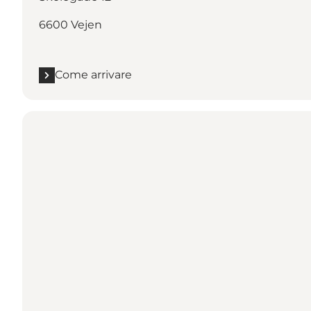
6600 Vejen
Come arrivare