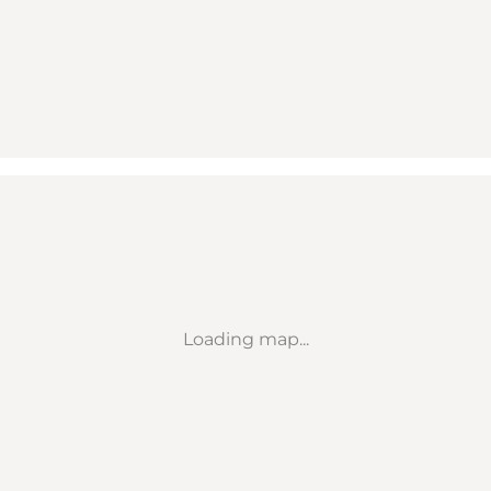
Loading map...