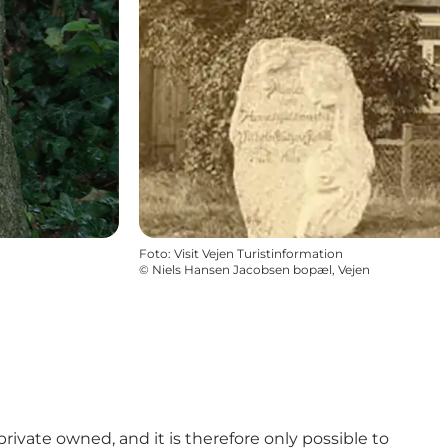
Foto
:
Visit Vejen Turistinformation
©
Niels Hansen Jacobsen bopæl, Vejen
rivate owned, and it is therefore only possible to