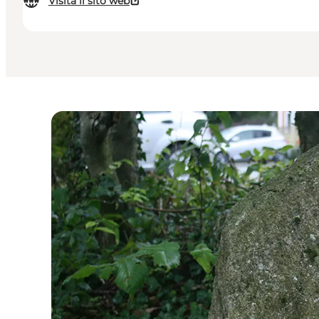
Visita il sito web