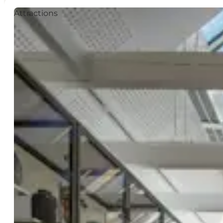
Attractions