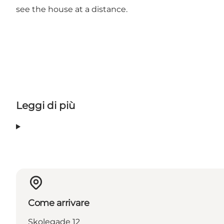
see the house at a distance.
Leggi di più
Come arrivare
Skolegade 12