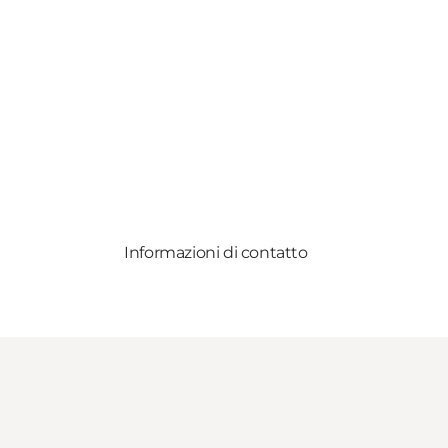
Informazioni di contatto