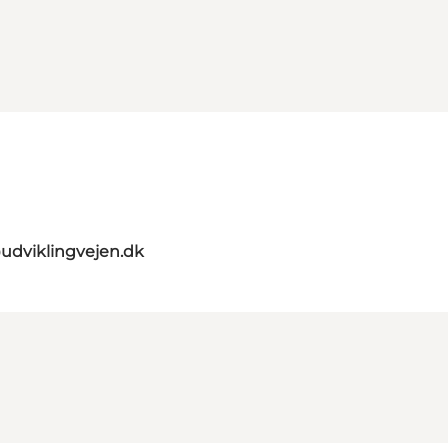
udviklingvejen.dk