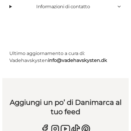
Informazioni di contatto
Ultimo aggiornamento a cura di:
Vadehavskysten
info@vadehavskysten.dk
Aggiungi un po’ di Danimarca al
tuo feed