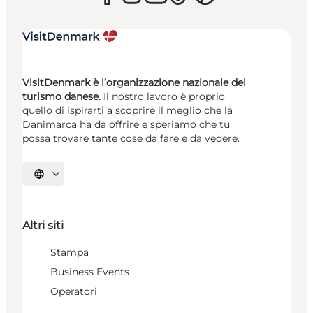
VisitDenmark è l’organizzazione nazionale del
turismo danese.
Il nostro lavoro è proprio
quello di ispirarti a scoprire il meglio che la
Danimarca ha da offrire e speriamo che tu
possa trovare tante cose da fare e da vedere.
Seleziona la lingua
Altri siti
Stampa
Business Events
Operatori