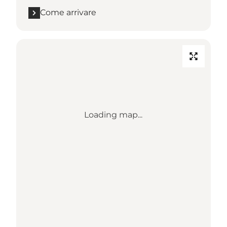
Come arrivare
Loading map...