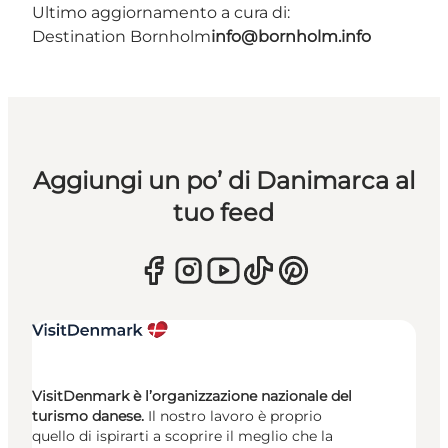
Ultimo aggiornamento a cura di:
Destination Bornholm
info@bornholm.info
Aggiungi un po’ di Danimarca al
tuo feed
VisitDenmark è l’organizzazione nazionale del
turismo danese.
Il nostro lavoro è proprio
quello di ispirarti a scoprire il meglio che la