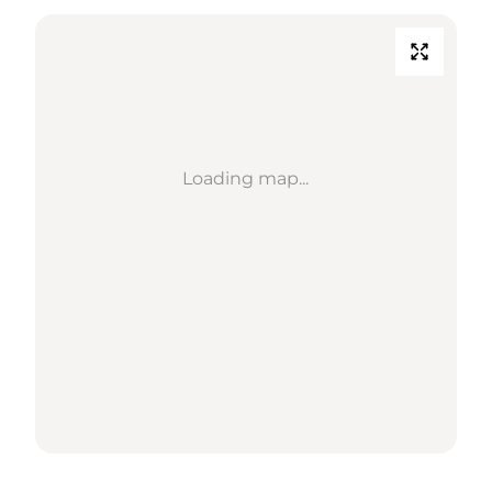
Loading map...