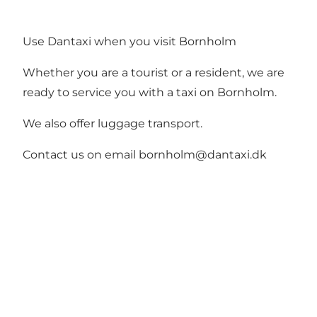
Use Dantaxi when you visit Bornholm
Whether you are a tourist or a resident, we are
ready to service you with a taxi on Bornholm.
We also offer luggage transport.
Contact us on email bornholm@dantaxi.dk