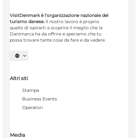
VisitDenmark è l’organizzazione nazionale del
turismo danese.
Il nostro lavoro è proprio
quello di ispirarti a scoprire il meglio che la
Danimarca ha da offrire e speriamo che tu
possa trovare tante cose da fare e da vedere.
Seleziona la lingua
Altri siti
Stampa
Business Events
Operatori
Media