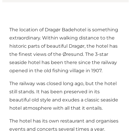
The location of Dragør Badehotel is something
extraordinary. Within walking distance to the
historic parts of beautiful Dragør, the hotel has
the finest views of the Øresund. The 3-star
seaside hotel has been there since the railway
opened in the old fishing village in 1907.
The railway was closed long ago, but the hotel
still stands. It has been preserved in its
beautiful old style and exudes a classic seaside
hotel atmosphere with all that it entails.
The hotel has its own restaurant and organises
events and concerts several times a year.