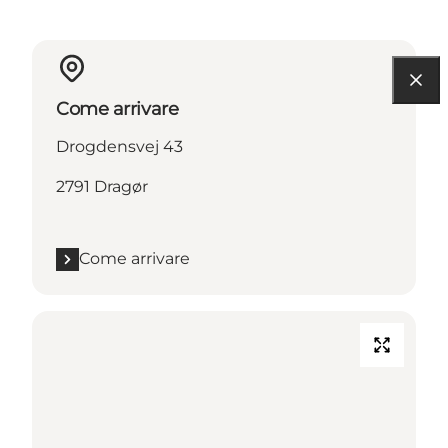
Come arrivare
Drogdensvej 43
2791 Dragør
Come arrivare