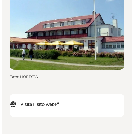
Foto
:
HORESTA
Visita il sito web