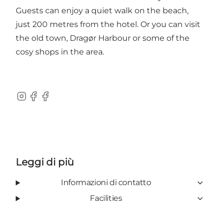
Guests can enjoy a quiet walk on the beach,
just 200 metres from the hotel. Or you can visit
the old town, Dragør Harbour or some of the
cosy shops in the area.
Instagram
Facebook
Facebook
Leggi di più
Informazioni di contatto
Facilities