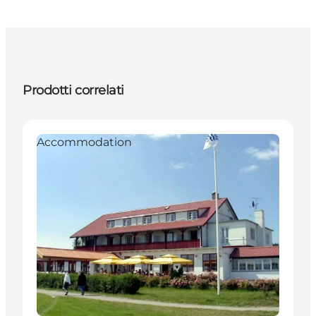
Prodotti correlati
Accommodation