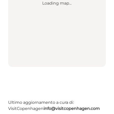
Loading map...
Ultimo aggiornamento a cura di:
VisitCopenhagen
info@visitcopenhagen.com