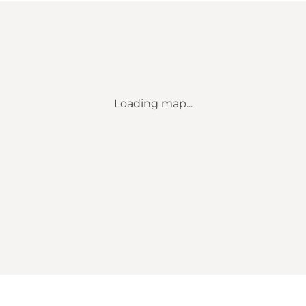
Loading map...