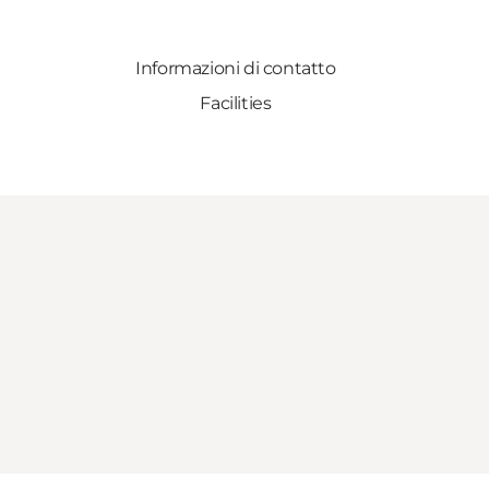
Informazioni di contatto
Facilities