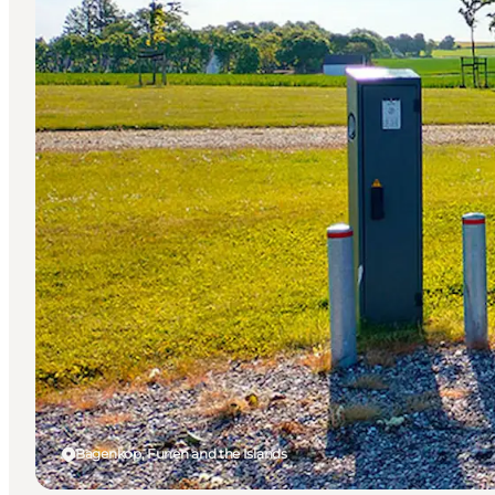
Bagenkop, Funen and the Islands