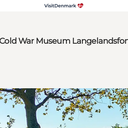
he Cold War Museum Langelandsfor