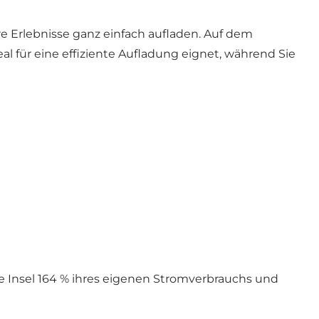
e Erlebnisse ganz einfach aufladen. Auf dem
al für eine effiziente Aufladung eignet, während Sie
ie Insel 164 % ihres eigenen Stromverbrauchs und