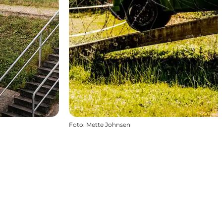
Foto
:
Mette Johnsen