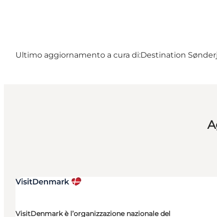
Ultimo aggiornamento a cura di:
Destination Sønder
A
VisitDenmark è l’organizzazione nazionale del