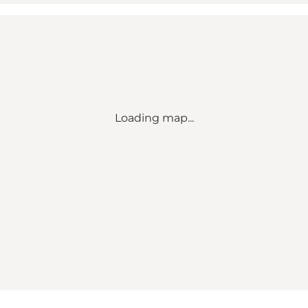
Loading map...