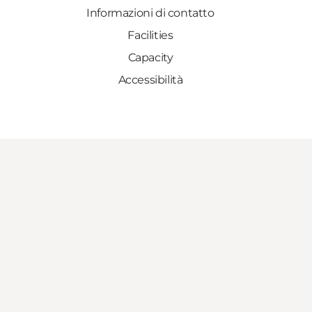
Informazioni di contatto
Facilities
Capacity
Accessibilità