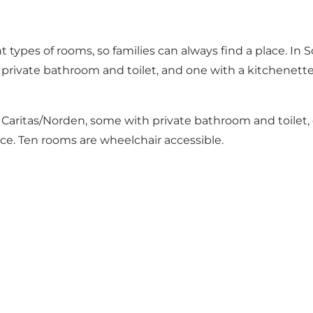
types of rooms, so families can always find a place. In S
private bathroom and toilet, and one with a kitchenette.
Caritas/Norden, some with private bathroom and toilet, o
ce. Ten rooms are wheelchair accessible.