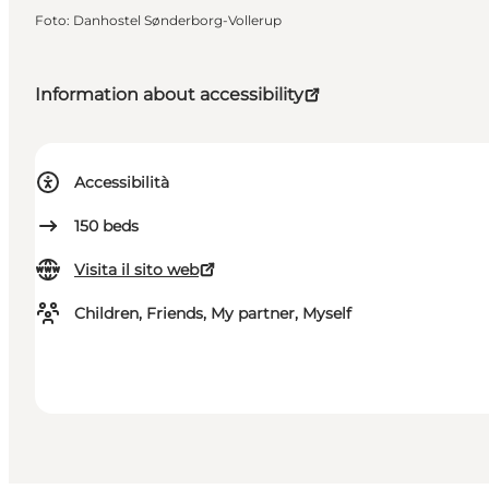
Foto
:
Danhostel Sønderborg-Vollerup
Information about accessibility
Accessibilità
150
beds
Visita il sito web
Children, Friends, My partner, Myself