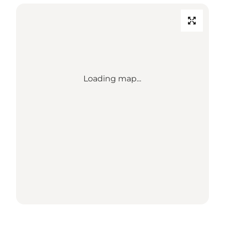
Loading map...