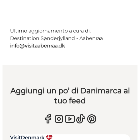
Ultimo aggiornamento a cura di:
Destination Sønderjylland - Aabenraa
info@visitaabenraa.dk
Aggiungi un po’ di Danimarca al
tuo feed