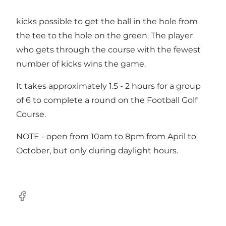
and the aim is to use the fewest number of
kicks possible to get the ball in the hole from
the tee to the hole on the green. The player
who gets through the course with the fewest
number of kicks wins the game.
It takes approximately 1.5 - 2 hours for a group
of 6 to complete a round on the Football Golf
Course.
NOTE - open from 10am to 8pm from April to
October, but only during daylight hours.
Facebook