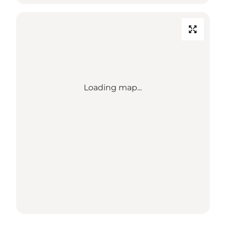
Loading map...