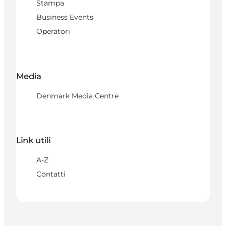
Stampa
Business Events
Operatori
Media
Denmark Media Centre
Link utili
A-Z
Contatti