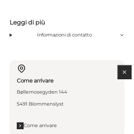
Leggi di più
Informazioni di contatto
Come arrivare
Bøllemosegyden 144
5491 Blommenslyst
Come arrivare