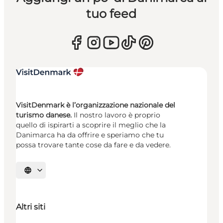
tuo feed
VisitDenmark è l’organizzazione nazionale del
turismo danese.
Il nostro lavoro è proprio
quello di ispirarti a scoprire il meglio che la
Danimarca ha da offrire e speriamo che tu
possa trovare tante cose da fare e da vedere.
Seleziona la lingua
Altri siti