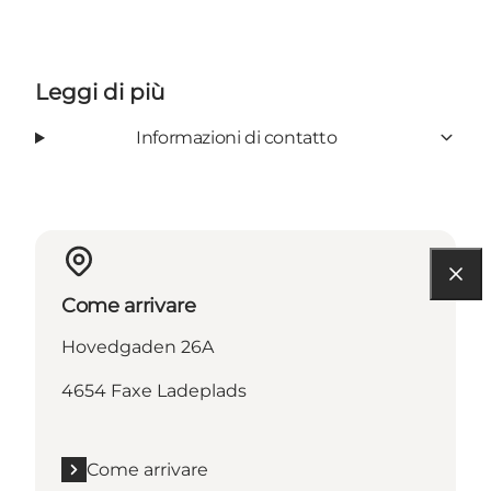
Leggi di più
Informazioni di contatto
Come arrivare
Hovedgaden 26A
4654 Faxe Ladeplads
Come arrivare