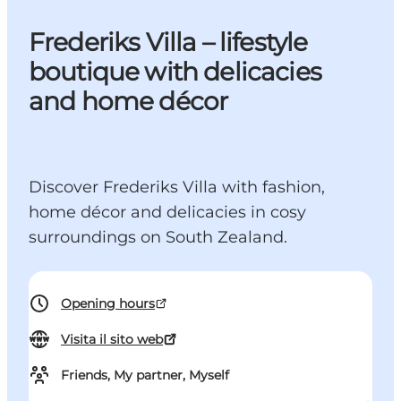
Frederiks Villa – lifestyle
boutique with delicacies
and home décor
Discover Frederiks Villa with fashion,
home décor and delicacies in cosy
surroundings on South Zealand.
Opening hours
Visita il sito web
Friends, My partner, Myself