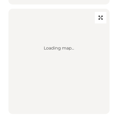
Loading map...