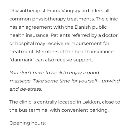
Physiotherapist Frank Vangsgaard offers all
common physiotherapy treatments. The clinic
has an agreement with the Danish public
health insurance. Patients referred by a doctor
or hospital may receive reimbursement for
treatment. Members of the health insurance
“danmark” can also receive support.
You don't have to be ill to enjoy a good
massage. Take some time for yourself – unwind
and de-stress.
The clinic is centrally located in Løkken, close to
the bus terminal with convenient parking.
Opening hours: