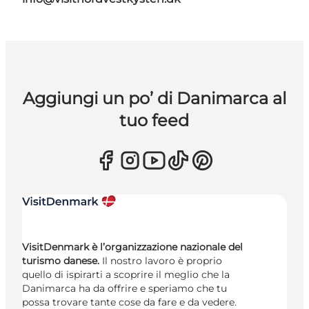
Aggiungi un po’ di Danimarca al
tuo feed
VisitDenmark è l’organizzazione nazionale del
turismo danese.
Il nostro lavoro è proprio
quello di ispirarti a scoprire il meglio che la
Danimarca ha da offrire e speriamo che tu
possa trovare tante cose da fare e da vedere.