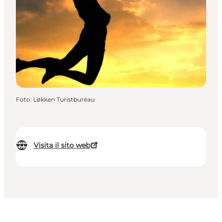
Foto
:
Løkken Turistbureau
Visita il sito web