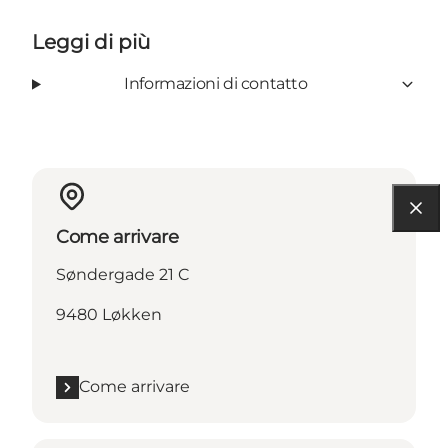
Leggi di più
Informazioni di contatto
Come arrivare
Søndergade 21 C
9480 Løkken
Come arrivare