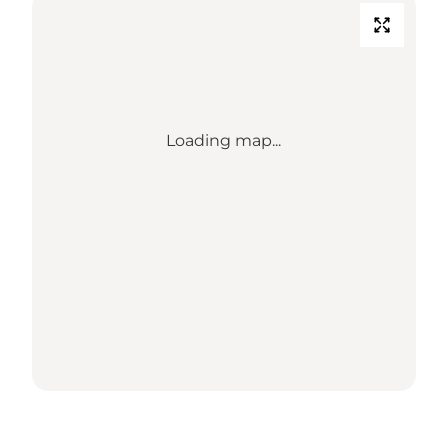
Loading map...