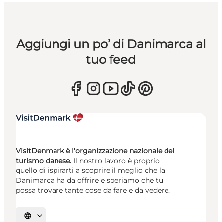
Aggiungi un po’ di Danimarca al
tuo feed
VisitDenmark è l’organizzazione nazionale del
turismo danese.
Il nostro lavoro è proprio
quello di ispirarti a scoprire il meglio che la
Danimarca ha da offrire e speriamo che tu
possa trovare tante cose da fare e da vedere.
Seleziona la lingua