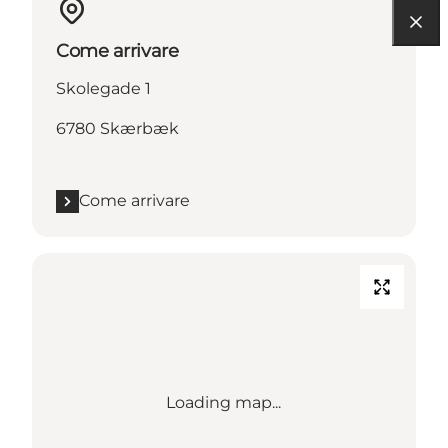
Come arrivare
Skolegade 1
6780 Skærbæk
Come arrivare
Loading map...