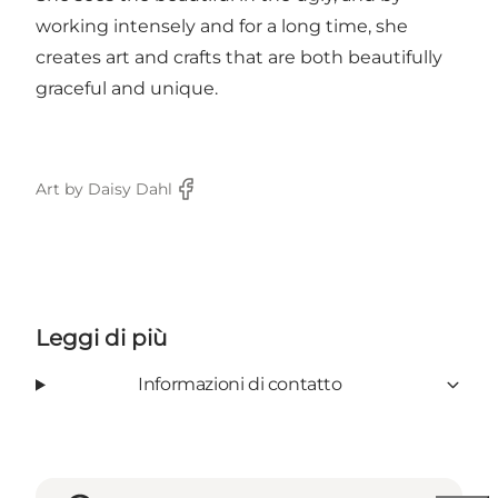
working intensely and for a long time, she
creates art and crafts that are both beautifully
graceful and unique.
Art by Daisy Dahl
Facebook
Leggi di più
Informazioni di contatto