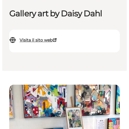
Gallery art by Daisy Dahl
Visita il sito web