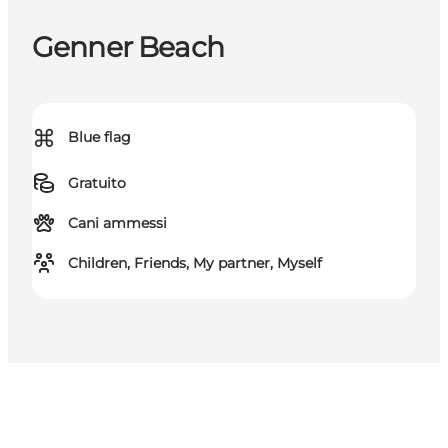
Genner Beach
⌘
Blue flag
Gratuito
Cani ammessi
Children, Friends, My partner, Myself