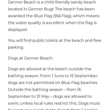
Genner Beach is a child-friendly sandy beach
located in Genner Bugt The beach has been
awarded the Blue Flag (Blå Flag), which means
the water quality is excellent when the flag is
displayed.
You will find public toilets at the beach and free
parking.
Dogs at Genner Beach:
Dogs are allowed at the beach outside the
bathing season: From 1 June to 15 September,
dogs are not permitted on Blue Flag beaches.
Outside the bathing season – from 16
September to 31 May – dogs are allowed to
swim, unless local rules restrict this. Dogs must