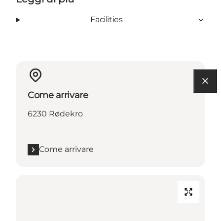
Facilities
Come arrivare
6230 Rødekro
Come arrivare