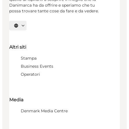
Danimarca ha da offrire e speriamo che tu
possa trovare tante cose da fare e da vedere.
Seleziona la lingua
Altri siti
Stampa
Business Events
Operatori
Media
Denmark Media Centre