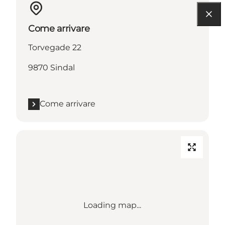
Come arrivare
Torvegade 22
9870 Sindal
Come arrivare
Loading map...