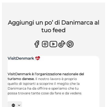
Aggiungi un po’ di Danimarca al
tuo feed
VisitDenmark è l’organizzazione nazionale del
turismo danese.
Il nostro lavoro è proprio
quello di ispirarti a scoprire il meglio che la
Danimarca ha da offrire e speriamo che tu
possa trovare tante cose da fare e da vedere.
Seleziona la lingua