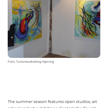
Foto
:
Turismeudvikling Hjørring
The summer season features open studios, art