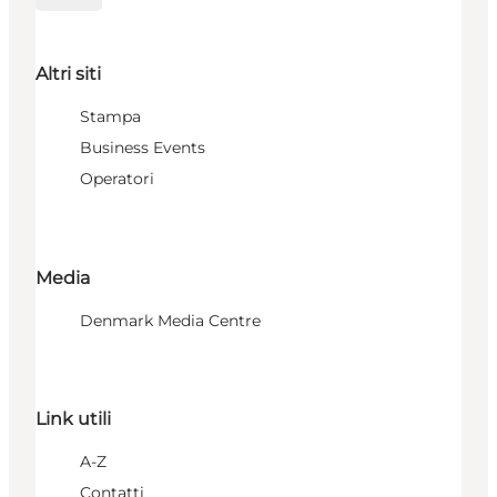
Altri siti
Stampa
Business Events
Operatori
Media
Denmark Media Centre
Link utili
A-Z
Contatti