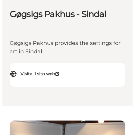
Gøgsigs Pakhus - Sindal
Gøgsigs Pakhus provides the settings for
art in Sindal.
Visita il sito web