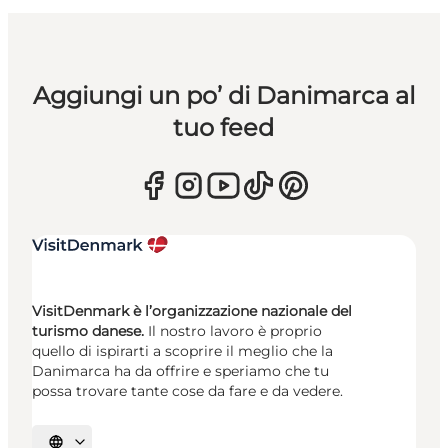
Aggiungi un po’ di Danimarca al
tuo feed
VisitDenmark è l’organizzazione nazionale del
turismo danese.
Il nostro lavoro è proprio
quello di ispirarti a scoprire il meglio che la
Danimarca ha da offrire e speriamo che tu
possa trovare tante cose da fare e da vedere.