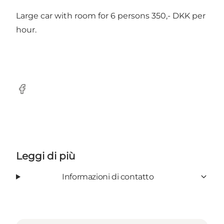
Large car with room for 6 persons 350,- DKK per
hour.
facebook
Leggi di più
Informazioni di contatto