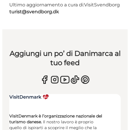
Ultimo aggiornamento a cura di:
VisitSvendborg
turist@svendborg.dk
Aggiungi un po’ di Danimarca al
tuo feed
VisitDenmark è l’organizzazione nazionale del
turismo danese.
Il nostro lavoro è proprio
quello di ispirarti a scoprire il meglio che la