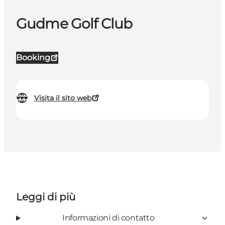
Gudme Golf Club
Booking
Visita il sito web
Leggi di più
Informazioni di contatto