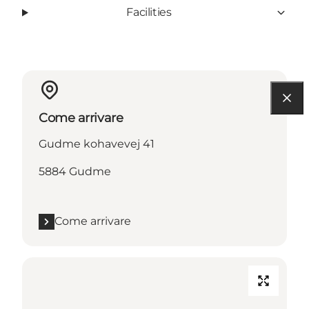
Facilities
Come arrivare
Gudme kohavevej 41
5884 Gudme
Come arrivare