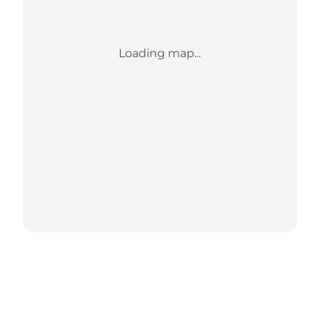
Loading map...