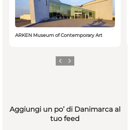
ARKEN Museum of Contemporary Art
Precedente
Avanti
Aggiungi un po’ di Danimarca al
tuo feed