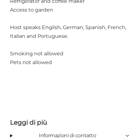
Refrigerator and coffee maker
Access to garden
Host speaks English, German, Spanish, French,
Italian and Portuguese.
Smoking not allowed
Pets not allowed
Leggi di più
Informazioni di contatto