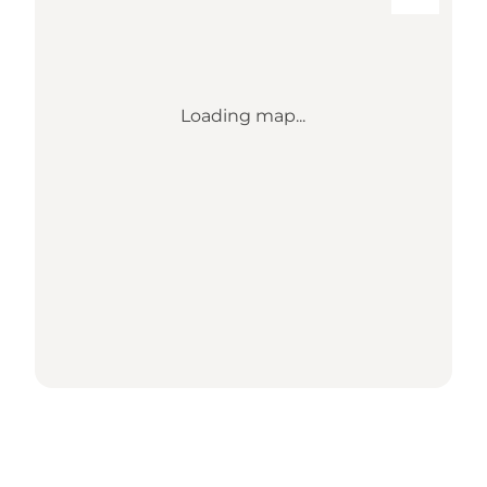
Loading map...