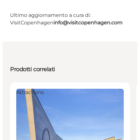
Ultimo aggiornamento a cura di:
VisitCopenhagen
info@visitcopenhagen.com
Prodotti correlati
Attractions