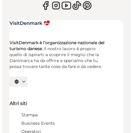
VisitDenmark è l’organizzazione nazionale del
turismo danese.
Il nostro lavoro è proprio
quello di ispirarti a scoprire il meglio che la
Danimarca ha da offrire e speriamo che tu
possa trovare tante cose da fare e da vedere.
Seleziona la lingua
Altri siti
Stampa
Business Events
Operatori