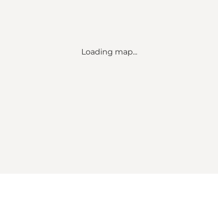
Loading map...