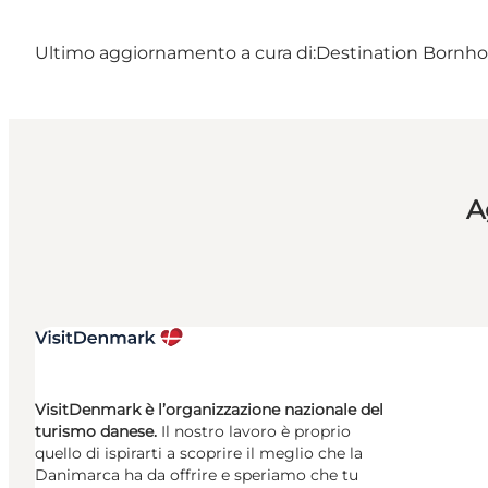
Ultimo aggiornamento a cura di:
Destination Bornh
A
VisitDenmark è l’organizzazione nazionale del
turismo danese.
Il nostro lavoro è proprio
quello di ispirarti a scoprire il meglio che la
Danimarca ha da offrire e speriamo che tu