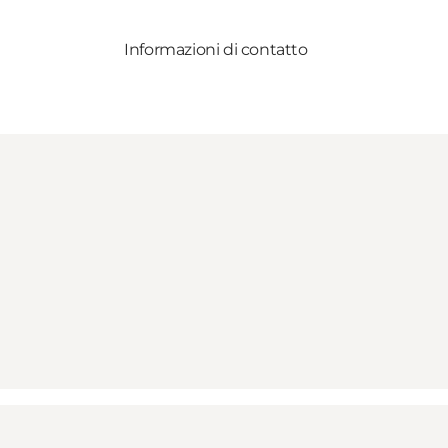
Informazioni di contatto