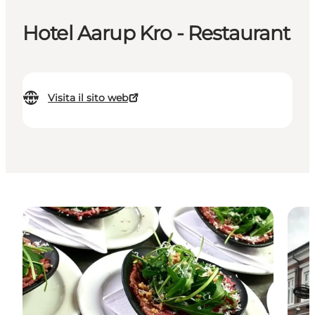
Hotel Aarup Kro - Restaurant
Visita il sito web