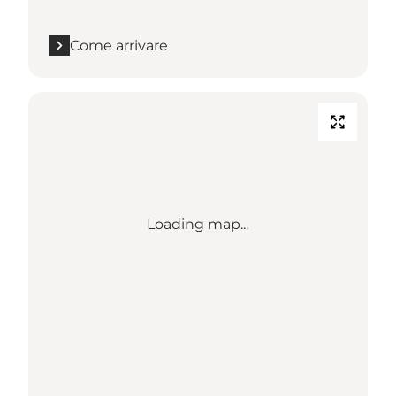
Come arrivare
Loading map...