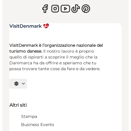
VisitDenmark è l’organizzazione nazionale del
turismo danese.
Il nostro lavoro è proprio
quello di ispirarti a scoprire il meglio che la
Danimarca ha da offrire e speriamo che tu
possa trovare tante cose da fare e da vedere.
Seleziona la lingua
Altri siti
Stampa
Business Events