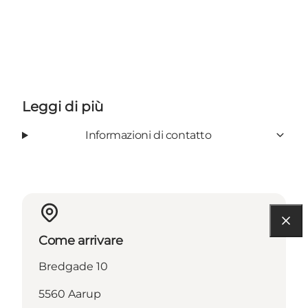
Leggi di più
Informazioni di contatto
Come arrivare
Bredgade 10
5560 Aarup