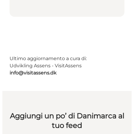
Ultimo aggiornamento a cura di:
Udvikling Assens - VisitAssens
info@visitassens.dk
Aggiungi un po’ di Danimarca al
tuo feed