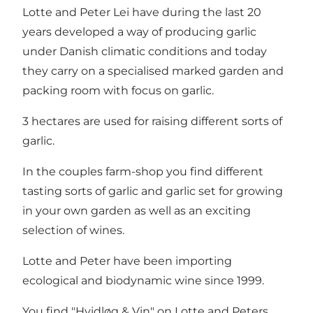
Lotte and Peter Lei have during the last 20
years developed a way of producing garlic
under Danish climatic conditions and today
they carry on a specialised marked garden and
packing room with focus on garlic.
3 hectares are used for raising different sorts of
garlic.
In the couples farm-shop you find different
tasting sorts of garlic and garlic set for growing
in your own garden as well as an exciting
selection of wines.
Lotte and Peter have been importing
ecological and biodynamic wine since 1999.
You find "Hvidløg & Vin" on Lotte and Peters