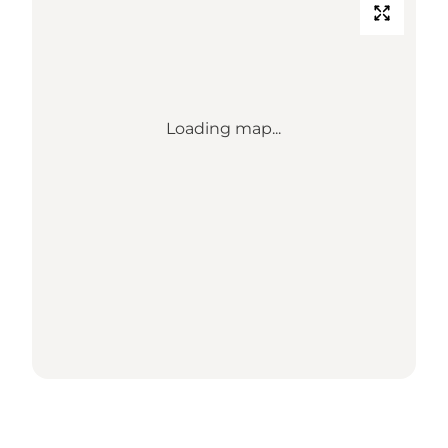
Loading map...