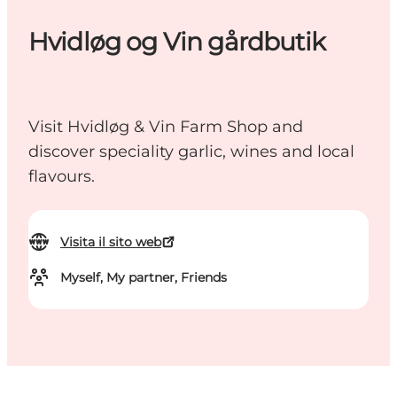
Hvidløg og Vin gårdbutik
Visit Hvidløg & Vin Farm Shop and
discover speciality garlic, wines and local
flavours.
Visita il sito web
Myself, My partner, Friends