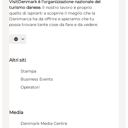
VisitDenmark è l’organizzazione nazionale del
turismo danese.
Il nostro lavoro è proprio
quello di ispirarti a scoprire il meglio che la
Danimarca ha da offrire e speriamo che tu
possa trovare tante cose da fare e da vedere.
Seleziona la lingua
Altri siti
Stampa
Business Events
Operatori
Media
Denmark Media Centre