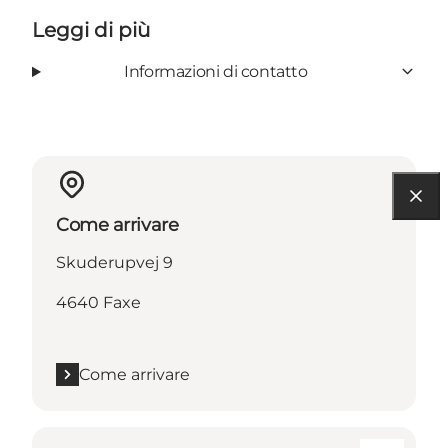
Leggi di più
Informazioni di contatto
Come arrivare
Skuderupvej 9
4640 Faxe
Come arrivare