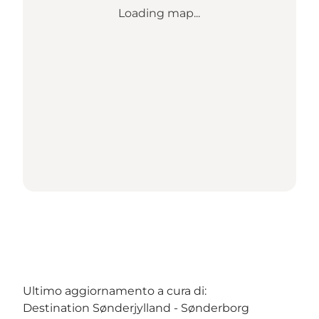
Loading map...
Ultimo aggiornamento a cura di:
Destination Sønderjylland - Sønderborg