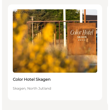
Accommodation
Sostenibile
Color Hotel Skagen
Skagen, North Jutland