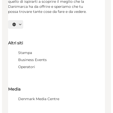
quello di ispirarti a scoprire il meglio che la
Danimarca ha da offrire e speriamo che tu
possa trovare tante cose da fare e da vedere.
Seleziona la lingua
Altri siti
Stampa
Business Events
Operatori
Media
Denmark Media Centre