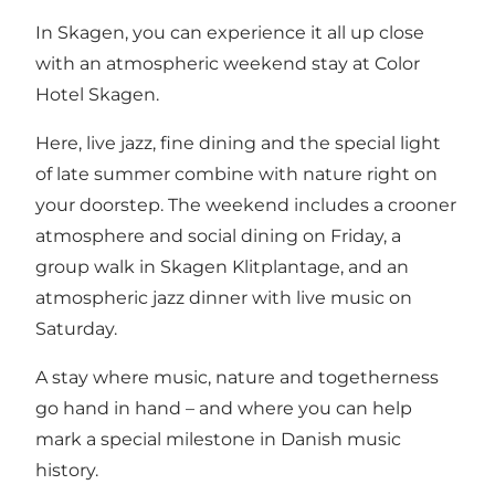
In Skagen, you can experience it all up close
with an atmospheric weekend stay at Color
Hotel Skagen.
Here, live jazz, fine dining and the special light
of late summer combine with nature right on
your doorstep. The weekend includes a crooner
atmosphere and social dining on Friday, a
group walk in Skagen Klitplantage, and an
atmospheric jazz dinner with live music on
Saturday.
A stay where music, nature and togetherness
go hand in hand – and where you can help
mark a special milestone in Danish music
history.