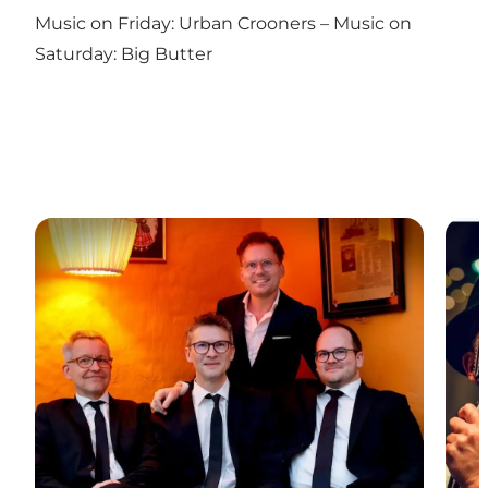
Music on Friday: Urban Crooners – Music on
Saturday: Big Butter