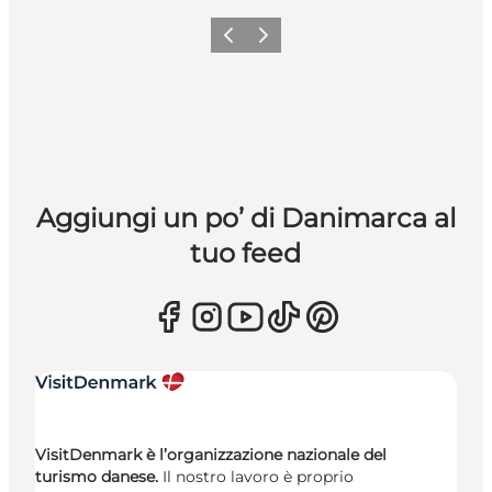
Precedente
Avanti
Aggiungi un po’ di Danimarca al
tuo feed
VisitDenmark è l’organizzazione nazionale del
turismo danese.
Il nostro lavoro è proprio