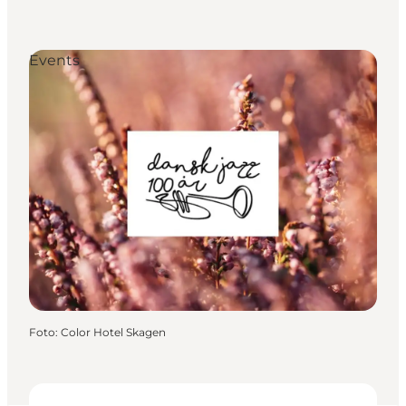
Events
Foto
:
Color Hotel Skagen