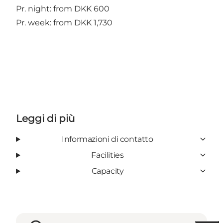
Pr. night: from DKK 600
Pr. week: from DKK 1,730
Leggi di più
Informazioni di contatto
Facilities
Capacity