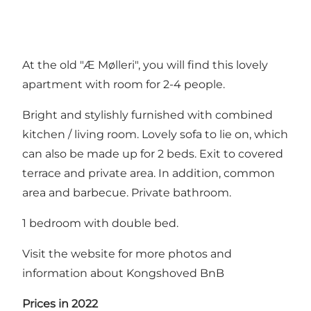
At the old "Æ Mølleri", you will find this lovely
apartment with room for 2-4 people.
Bright and stylishly furnished with combined
kitchen / living room. Lovely sofa to lie on, which
can also be made up for 2 beds. Exit to covered
terrace and private area. In addition, common
area and barbecue. Private bathroom.
1 bedroom with double bed.
Visit the website for more photos and
information about
Kongshoved BnB
Prices in 2022