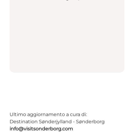
Ultimo aggiornamento a cura di:
Destination Sønderjylland - Sønderborg
info@visitsonderborg.com