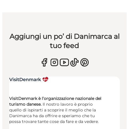
Aggiungi un po’ di Danimarca al
tuo feed
VisitDenmark è l’organizzazione nazionale del
turismo danese.
Il nostro lavoro è proprio
quello di ispirarti a scoprire il meglio che la
Danimarca ha da offrire e speriamo che tu
possa trovare tante cose da fare e da vedere.