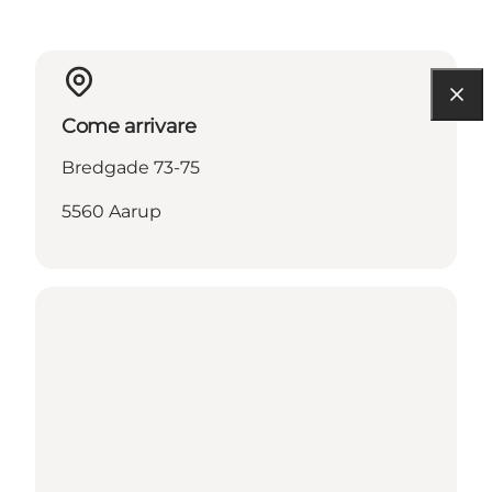
Come arrivare
Bredgade 73-75
5560 Aarup