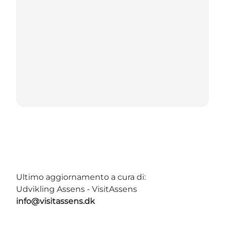
Ultimo aggiornamento a cura di:
Udvikling Assens - VisitAssens
info@visitassens.dk