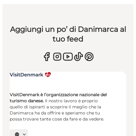
Aggiungi un po’ di Danimarca al
tuo feed
VisitDenmark è l’organizzazione nazionale del
turismo danese.
Il nostro lavoro è proprio
quello di ispirarti a scoprire il meglio che la
Danimarca ha da offrire e speriamo che tu
possa trovare tante cose da fare e da vedere.