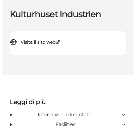
Kulturhuset Industrien
Visita il sito web
Leggi di più
Informazioni di contatto
Facilities