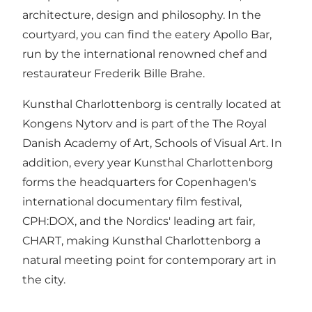
architecture, design and philosophy. In the
courtyard, you can find the eatery Apollo Bar,
run by the international renowned chef and
restaurateur Frederik Bille Brahe.
Kunsthal Charlottenborg is centrally located at
Kongens Nytorv and is part of the The Royal
Danish Academy of Art, Schools of Visual Art. In
addition, every year Kunsthal Charlottenborg
forms the headquarters for Copenhagen's
international documentary film festival,
CPH:DOX, and the Nordics' leading art fair,
CHART, making Kunsthal Charlottenborg a
natural meeting point for contemporary art in
the city.