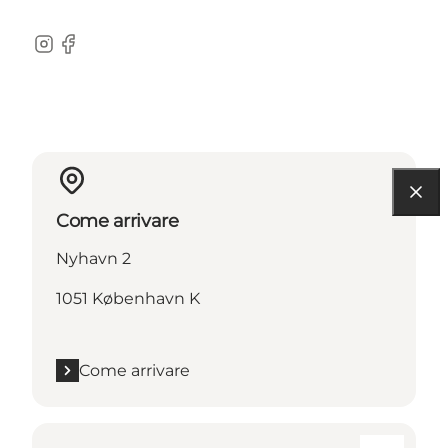
Instagram
Facebook
Come arrivare
Nyhavn 2
1051 København K
Come arrivare