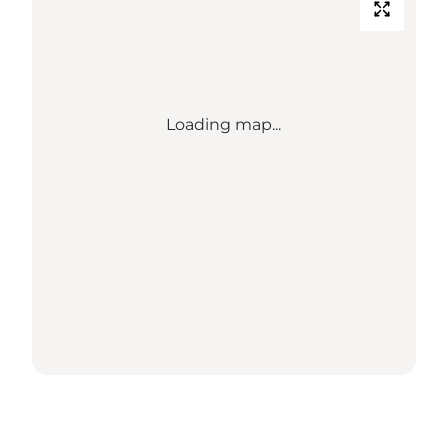
Loading map...