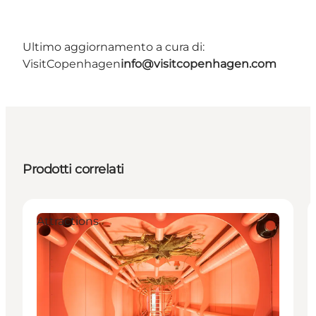
Ultimo aggiornamento a cura di:
VisitCopenhagen
info@visitcopenhagen.com
Prodotti correlati
Attractions