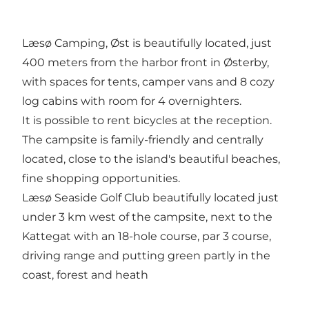
Læsø Camping, Øst is beautifully located, just
400 meters from the harbor front in Østerby,
with spaces for tents, camper vans and 8 cozy
log cabins with room for 4 overnighters.
It is possible to rent bicycles at the reception.
The campsite is family-friendly and centrally
located, close to the island's beautiful beaches,
fine shopping opportunities.
Læsø Seaside Golf Club beautifully located just
under 3 km west of the campsite, next to the
Kattegat with an 18-hole course, par 3 course,
driving range and putting green partly in the
coast, forest and heath