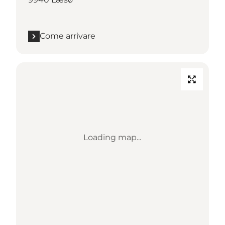
Come arrivare
Loading map...