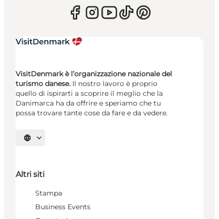
VisitDenmark è l’organizzazione nazionale del
turismo danese.
Il nostro lavoro è proprio
quello di ispirarti a scoprire il meglio che la
Danimarca ha da offrire e speriamo che tu
possa trovare tante cose da fare e da vedere.
Seleziona la lingua
Altri siti
Stampa
Business Events