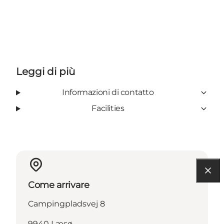
Leggi di più
Informazioni di contatto
Facilities
Come arrivare
Campingpladsvej 8
9940 Læsø