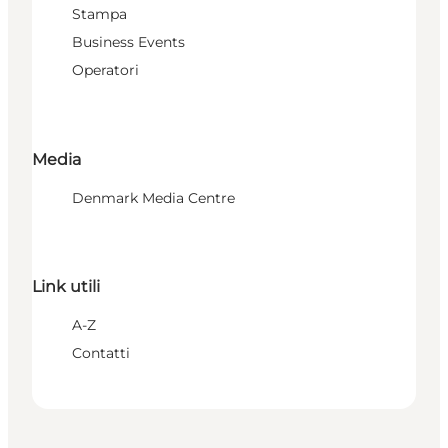
Stampa
Business Events
Operatori
Media
Denmark Media Centre
Link utili
A-Z
Contatti