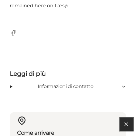
remained here on Læsø
Facebook
Leggi di più
Informazioni di contatto
Come arrivare