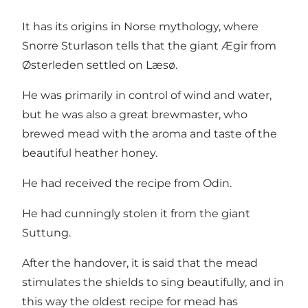
It has its origins in Norse mythology, where
Snorre Sturlason tells that the giant Ægir from
Østerleden settled on Læsø.
He was primarily in control of wind and water,
but he was also a great brewmaster, who
brewed mead with the aroma and taste of the
beautiful heather honey.
He had received the recipe from Odin.
He had cunningly stolen it from the giant
Suttung.
After the handover, it is said that the mead
stimulates the shields to sing beautifully, and in
this way the oldest recipe for mead has