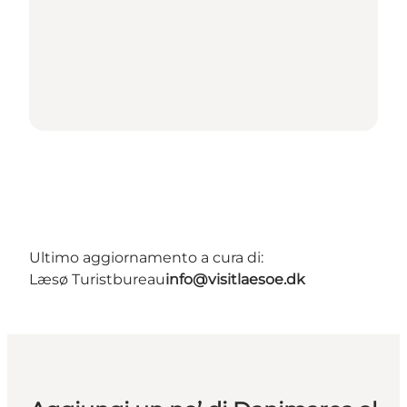
Ultimo aggiornamento a cura di:
Læsø Turistbureau
info@visitlaesoe.dk