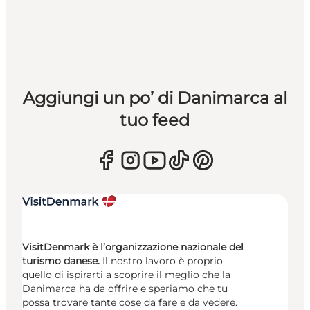
Aggiungi un po’ di Danimarca al
tuo feed
VisitDenmark è l’organizzazione nazionale del
turismo danese.
Il nostro lavoro è proprio
quello di ispirarti a scoprire il meglio che la
Danimarca ha da offrire e speriamo che tu
possa trovare tante cose da fare e da vedere.