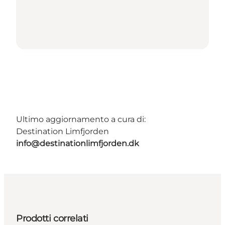
Ultimo aggiornamento a cura di:
Destination Limfjorden
info@destinationlimfjorden.dk
Prodotti correlati