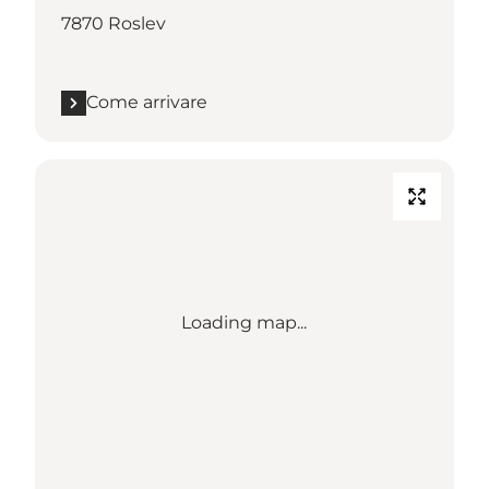
7870 Roslev
Come arrivare
Loading map...