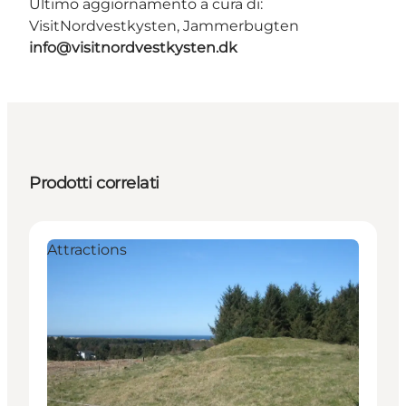
Ultimo aggiornamento a cura di:
VisitNordvestkysten, Jammerbugten
info@visitnordvestkysten.dk
Prodotti correlati
Attractions