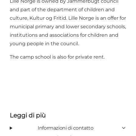
Lille Norge is owned by Jammerbugt council
and part of the department of children and
culture, Kultur og Fritid. Lille Norge is an offer for
municipal primary and lower secondary schools,
institutions and associations for children and
young people in the council.
The camp school is also for private rent.
Leggi di più
Informazioni di contatto