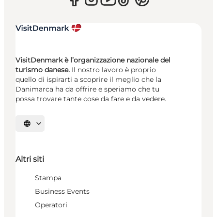
VisitDenmark è l’organizzazione nazionale del
turismo danese.
Il nostro lavoro è proprio
quello di ispirarti a scoprire il meglio che la
Danimarca ha da offrire e speriamo che tu
possa trovare tante cose da fare e da vedere.
Seleziona la lingua
Altri siti
Stampa
Business Events
Operatori