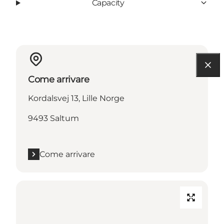
Capacity
Come arrivare
Kordalsvej 13, Lille Norge
9493 Saltum
Come arrivare