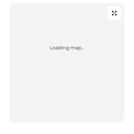
Loading map...