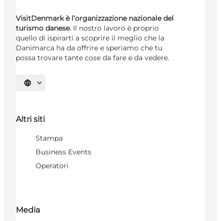
VisitDenmark è l’organizzazione nazionale del
turismo danese.
Il nostro lavoro è proprio
quello di ispirarti a scoprire il meglio che la
Danimarca ha da offrire e speriamo che tu
possa trovare tante cose da fare e da vedere.
Seleziona la lingua
Altri siti
Stampa
Business Events
Operatori
Media