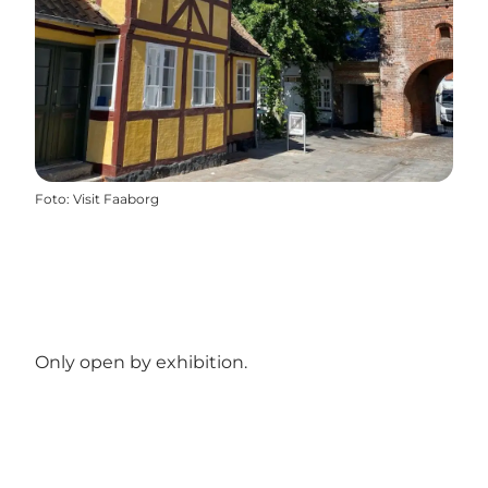
Foto
:
Visit Faaborg
Only open by exhibition.