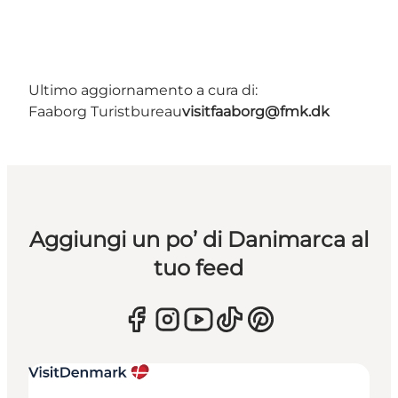
Ultimo aggiornamento a cura di:
Faaborg Turistbureau
visitfaaborg@fmk.dk
Aggiungi un po’ di Danimarca al
tuo feed