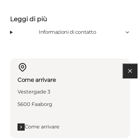
Leggi di più
Informazioni di contatto
Come arrivare
Vestergade 3
5600 Faaborg
Come arrivare