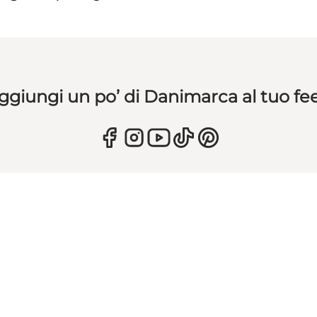
ggiungi un po’ di Danimarca al tuo fe