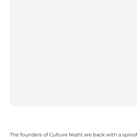
The founders of
Culture Night
are back with a spinof