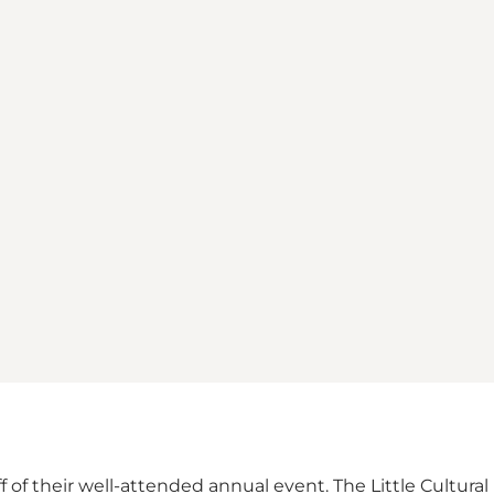
f of their well-attended annual event. The Little Cultura