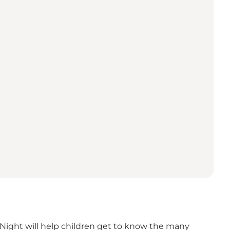
l Night will help children get to know the many