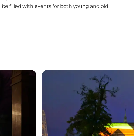
 be filled with events for both young and old