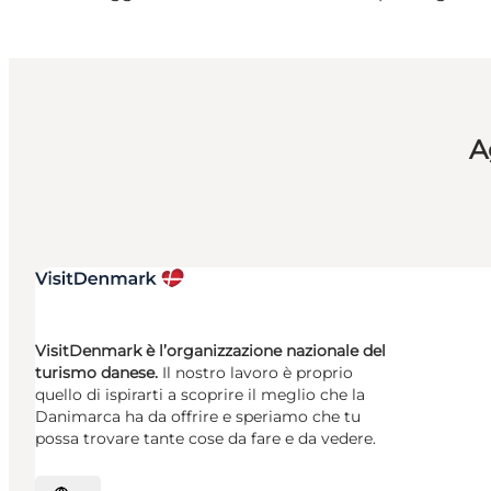
A
VisitDenmark è l’organizzazione nazionale del
turismo danese.
Il nostro lavoro è proprio
quello di ispirarti a scoprire il meglio che la
Danimarca ha da offrire e speriamo che tu
possa trovare tante cose da fare e da vedere.