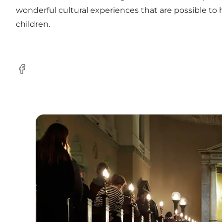
wonderful cultural experiences that are possible to
children.
Facebook