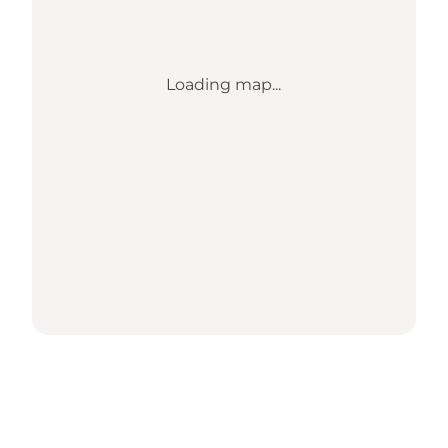
Loading map...