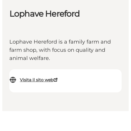
Lophave Hereford
Lophave Hereford is a family farm and
farm shop, with focus on quality and
animal welfare.
Visita il sito web