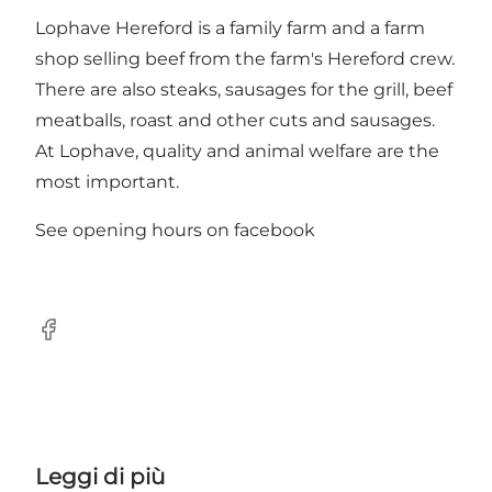
Lophave Hereford is a family farm and a farm
shop selling beef from the farm's Hereford crew.
There are also steaks, sausages for the grill, beef
meatballs, roast and other cuts and sausages.
At Lophave, quality and animal welfare are the
most important.
See opening hours on
facebook
Facebook
Leggi di più