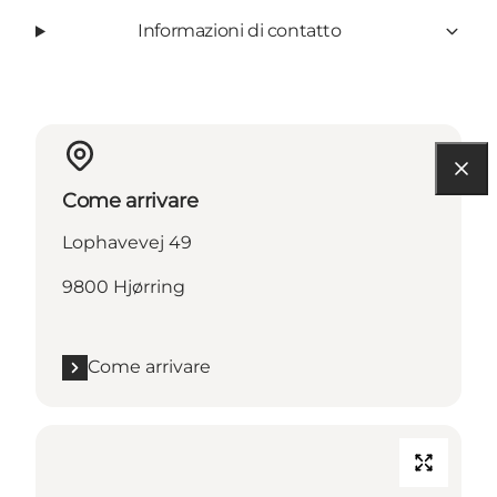
Informazioni di contatto
Come arrivare
Lophavevej 49
9800 Hjørring
Come arrivare