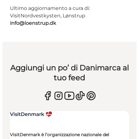
Ultimo aggiornamento a cura di:
VisitNordvestkysten, Lønstrup
info@loenstrup.dk
Aggiungi un po’ di Danimarca al
tuo feed
VisitDenmark è l’organizzazione nazionale del