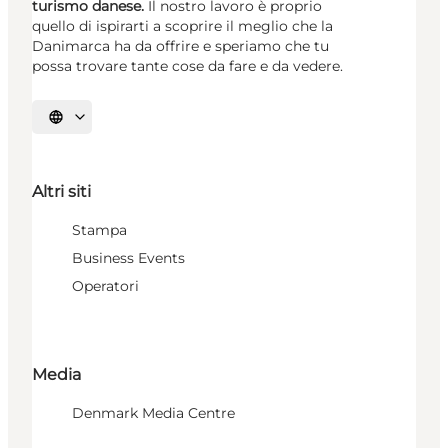
turismo danese.
Il nostro lavoro è proprio
quello di ispirarti a scoprire il meglio che la
Danimarca ha da offrire e speriamo che tu
possa trovare tante cose da fare e da vedere.
Seleziona la lingua
Altri siti
Stampa
Business Events
Operatori
Media
Denmark Media Centre