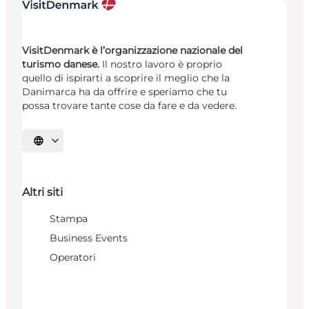
VisitDenmark è l’organizzazione nazionale del
turismo danese.
Il nostro lavoro è proprio
quello di ispirarti a scoprire il meglio che la
Danimarca ha da offrire e speriamo che tu
possa trovare tante cose da fare e da vedere.
Seleziona la lingua
Altri siti
Stampa
Business Events
Operatori