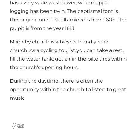
has a very wide west tower, whose upper
logging has been twin. The baptismal font is
the original one. The altarpiece is from 1606. The
pulpit is from the year 1613.
Magleby church is a bicycle friendly road
church. As a cycling tourist you can take a rest,
fill the water tank, get air in the bike tires within
the church's opening hours.
During the daytime, there is often the
opportunity within the church to listen to great
music
Facebook
TripAdvisor