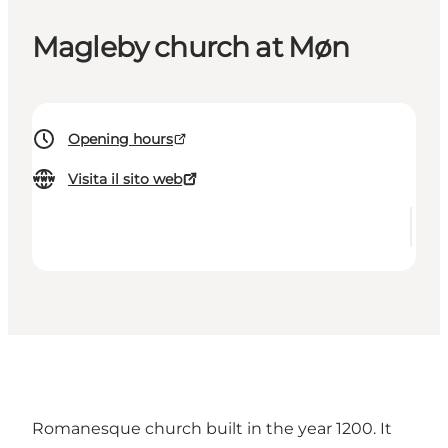
Magleby church at Møn
Opening hours
Visita il sito web
Romanesque church built in the year 1200. It