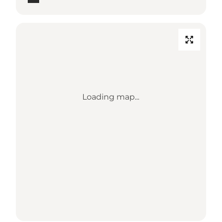
Loading map...