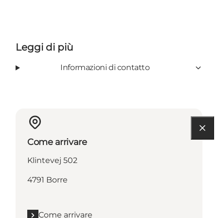
Leggi di più
Informazioni di contatto
Come arrivare
Klintevej 502
4791 Borre
Come arrivare